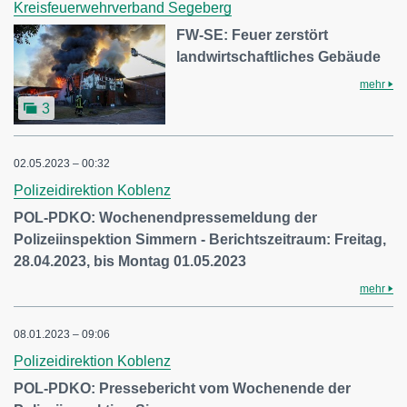
Kreisfeuerwehrverband Segeberg
FW-SE: Feuer zerstört
landwirtschaftliches Gebäude
mehr
3
02.05.2023 – 00:32
Polizeidirektion Koblenz
POL-PDKO: Wochenendpressemeldung der
Polizeiinspektion Simmern - Berichtszeitraum: Freitag,
28.04.2023, bis Montag 01.05.2023
mehr
08.01.2023 – 09:06
Polizeidirektion Koblenz
POL-PDKO: Pressebericht vom Wochenende der