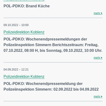
POL-PDKO: Brand Küche
mehr
09.10.2022 – 10:00
Polizeidirektion Koblenz
POL-PDKO: Wochenendpressemeldungen der
Polizeiinspektion Simmern Berichtszeitraum: Freitag,
07.10.2022, 08:00 H, bis Sonntag, 09.10.2022, 10:00 Uhr.
mehr
04.09.2022 – 12:21
Polizeidirektion Koblenz
POL-PDKO: Wochenendpressemeldung der
Polizeiinspektion Simmern: 02.09.2022 bis 04.09.2022
mehr