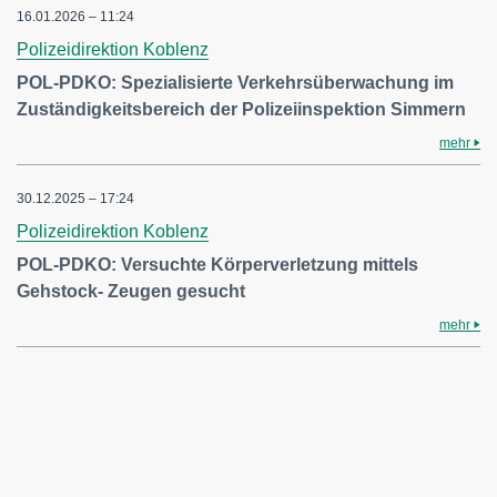
16.01.2026 – 11:24
Polizeidirektion Koblenz
POL-PDKO: Spezialisierte Verkehrsüberwachung im
Zuständigkeitsbereich der Polizeiinspektion Simmern
mehr
30.12.2025 – 17:24
Polizeidirektion Koblenz
POL-PDKO: Versuchte Körperverletzung mittels
Gehstock- Zeugen gesucht
mehr