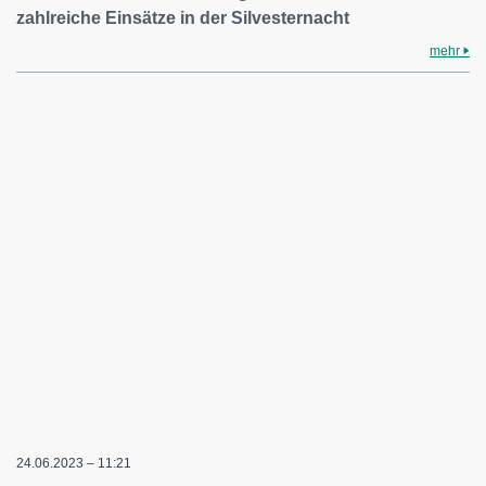
zahlreiche Einsätze in der Silvesternacht
mehr
24.06.2023 – 11:21