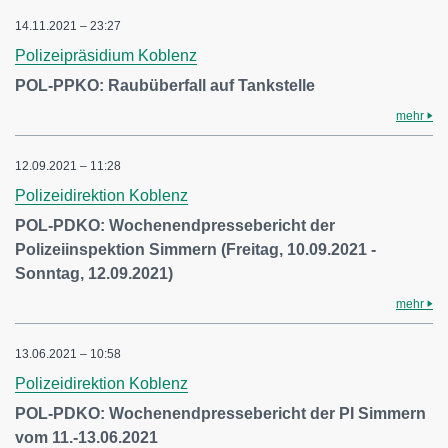
14.11.2021 – 23:27
Polizeipräsidium Koblenz
POL-PPKO: Raubüberfall auf Tankstelle
mehr
12.09.2021 – 11:28
Polizeidirektion Koblenz
POL-PDKO: Wochenendpressebericht der
Polizeiinspektion Simmern (Freitag, 10.09.2021 -
Sonntag, 12.09.2021)
mehr
13.06.2021 – 10:58
Polizeidirektion Koblenz
POL-PDKO: Wochenendpressebericht der PI Simmern
vom 11.-13.06.2021