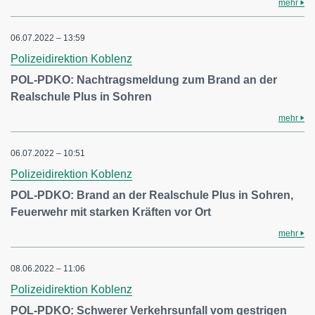
mehr
06.07.2022 – 13:59
Polizeidirektion Koblenz
POL-PDKO: Nachtragsmeldung zum Brand an der
Realschule Plus in Sohren
mehr
06.07.2022 – 10:51
Polizeidirektion Koblenz
POL-PDKO: Brand an der Realschule Plus in Sohren,
Feuerwehr mit starken Kräften vor Ort
mehr
08.06.2022 – 11:06
Polizeidirektion Koblenz
POL-PDKO: Schwerer Verkehrsunfall vom gestrigen