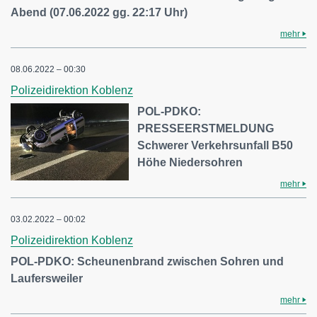
Abend (07.06.2022 gg. 22:17 Uhr)
mehr
08.06.2022 – 00:30
Polizeidirektion Koblenz
POL-PDKO:
PRESSEERSTMELDUNG
Schwerer Verkehrsunfall B50
Höhe Niedersohren
mehr
03.02.2022 – 00:02
Polizeidirektion Koblenz
POL-PDKO: Scheunenbrand zwischen Sohren und
Laufersweiler
mehr