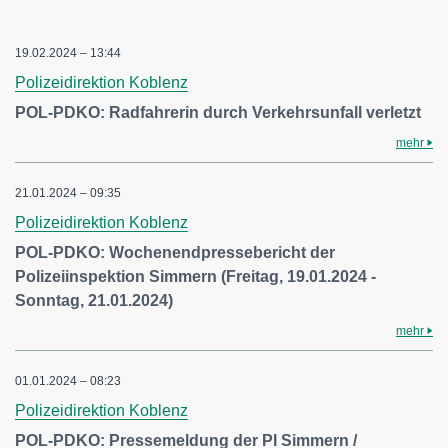
19.02.2024 – 13:44
Polizeidirektion Koblenz
POL-PDKO: Radfahrerin durch Verkehrsunfall verletzt
mehr
21.01.2024 – 09:35
Polizeidirektion Koblenz
POL-PDKO: Wochenendpressebericht der
Polizeiinspektion Simmern (Freitag, 19.01.2024 -
Sonntag, 21.01.2024)
mehr
01.01.2024 – 08:23
Polizeidirektion Koblenz
POL-PDKO: Pressemeldung der PI Simmern /