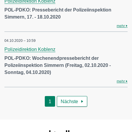
Polizeidirektion Koblenz
POL-PDKO: Pressebericht der Polizeiinspektion
Simmern, 17. - 18.10.2020
mehr
04.10.2020 – 10:59
Polizeidirektion Koblenz
POL-PDKO: Wochenendpressebericht der
Polizeiinspektion Simmern (Freitag, 02.10.2020 -
Sonntag, 04.10.2020)
mehr
1
Nächste
