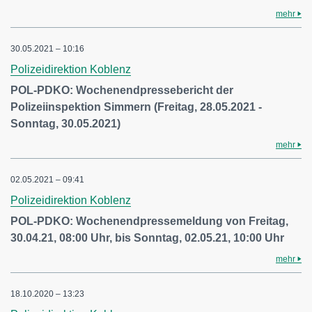
mehr
30.05.2021 – 10:16
Polizeidirektion Koblenz
POL-PDKO: Wochenendpressebericht der
Polizeiinspektion Simmern (Freitag, 28.05.2021 -
Sonntag, 30.05.2021)
mehr
02.05.2021 – 09:41
Polizeidirektion Koblenz
POL-PDKO: Wochenendpressemeldung von Freitag,
30.04.21, 08:00 Uhr, bis Sonntag, 02.05.21, 10:00 Uhr
mehr
18.10.2020 – 13:23