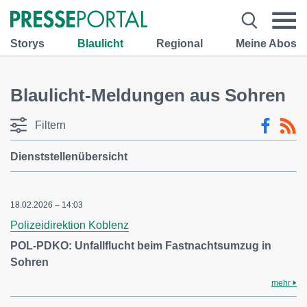
Storys
Blaulicht
Regional
Meine Abos
Blaulicht-Meldungen aus Sohren
Filtern
Dienststellenübersicht
18.02.2026 – 14:03
Polizeidirektion Koblenz
POL-PDKO: Unfallflucht beim Fastnachtsumzug in
Sohren
mehr