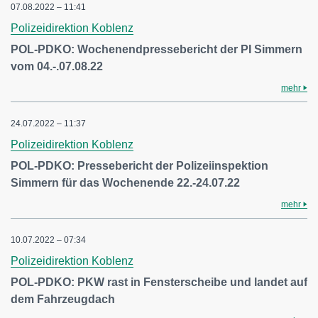
07.08.2022 – 11:41
Polizeidirektion Koblenz
POL-PDKO: Wochenendpressebericht der PI Simmern
vom 04.-.07.08.22
mehr
24.07.2022 – 11:37
Polizeidirektion Koblenz
POL-PDKO: Pressebericht der Polizeiinspektion
Simmern für das Wochenende 22.-24.07.22
mehr
10.07.2022 – 07:34
Polizeidirektion Koblenz
POL-PDKO: PKW rast in Fensterscheibe und landet auf
dem Fahrzeugdach