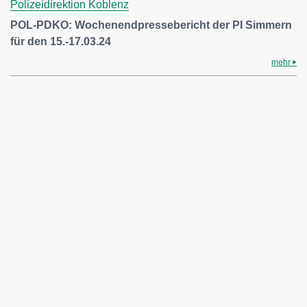
Polizeidirektion Koblenz
POL-PDKO: Wochenendpressebericht der PI Simmern
für den 15.-17.03.24
mehr