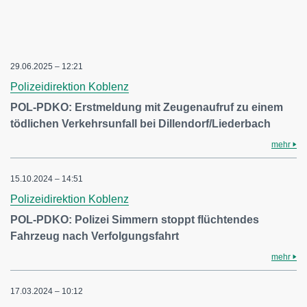
29.06.2025 – 12:21
Polizeidirektion Koblenz
POL-PDKO: Erstmeldung mit Zeugenaufruf zu einem
tödlichen Verkehrsunfall bei Dillendorf/Liederbach
mehr
15.10.2024 – 14:51
Polizeidirektion Koblenz
POL-PDKO: Polizei Simmern stoppt flüchtendes
Fahrzeug nach Verfolgungsfahrt
mehr
17.03.2024 – 10:12