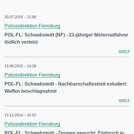
20.07.2015 – 11:08
Polizeidirektion Flensburg
POL-FL: Schwabstedt (NF) - 23-jähriger Motorradfahrer
tödlich verletzt
mehr
15.06.2015 – 14:28
Polizeidirektion Flensburg
POL-FL: Schwabstedt - Nachbarschaftsstreit eskaliert:
Waffen beschlagnahmt
mehr
15.12.2014 – 15:52
Polizeidirektion Flensburg
POL-FL: Schwabstedt - Zeugen gesucht: Einbruch in