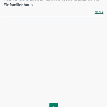
Einfamilienhaus
mehr