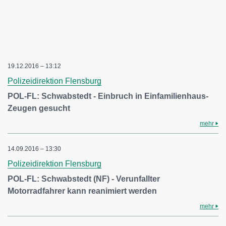
19.12.2016 – 13:12
Polizeidirektion Flensburg
POL-FL: Schwabstedt - Einbruch in Einfamilienhaus-
Zeugen gesucht
mehr
14.09.2016 – 13:30
Polizeidirektion Flensburg
POL-FL: Schwabstedt (NF) - Verunfallter
Motorradfahrer kann reanimiert werden
mehr