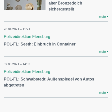
alter Bronzedolch
sichergestellt
mehr
20.04.2021 – 11:21
Polizeidirektion Flensburg
POL-FL: Seeth: Einbruch in Container
mehr
09.03.2021 – 14:33
Polizeidirektion Flensburg
POL-FL: Schwabstedt: Außenspiegel von Autos
abgetreten
mehr