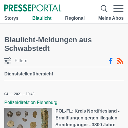
Storys
Blaulicht
Regional
Meine Abos
Blaulicht-Meldungen aus
Schwabstedt
Filtern
Dienststellenübersicht
04.11.2021 – 10:43
Polizeidirektion Flensburg
POL-FL: Kreis Nordfriesland -
Ermittlungen gegen illegalen
Sondengänger - 3800 Jahre