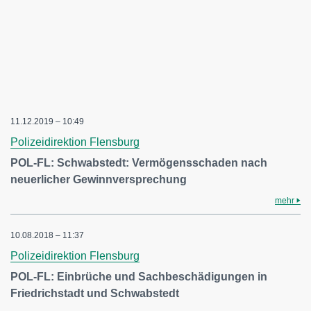
11.12.2019 – 10:49
Polizeidirektion Flensburg
POL-FL: Schwabstedt: Vermögensschaden nach
neuerlicher Gewinnversprechung
mehr
10.08.2018 – 11:37
Polizeidirektion Flensburg
POL-FL: Einbrüche und Sachbeschädigungen in
Friedrichstadt und Schwabstedt