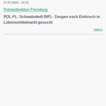
27.07.2016 – 14:15
Polizeidirektion Flensburg
POL-FL: Schwabstedt (NF) - Zeugen nach Einbruch in
Lebensmittelmarkt gesucht
mehr