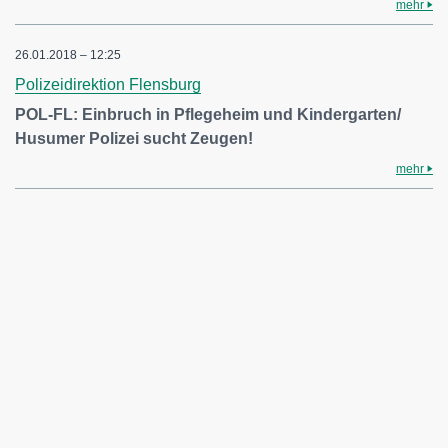
mehr
26.01.2018 – 12:25
Polizeidirektion Flensburg
POL-FL: Einbruch in Pflegeheim und Kindergarten/
Husumer Polizei sucht Zeugen!
mehr