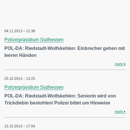
04.11.2013 – 11:38
Polizeipräsidium Südhessen
POL-DA: Riedstadt-Wolfskehlen: Einbrecher gehen mit
leeren Händen
mehr
25.10.2013 – 13:25
Polizeipräsidium Südhessen
POL-DA: Riedstadt-Wolfskehlen: Seniorin wird von
Trickdiebin bestohlen/ Polizei bittet um Hinweise
mehr
15.10.2013 – 17:04