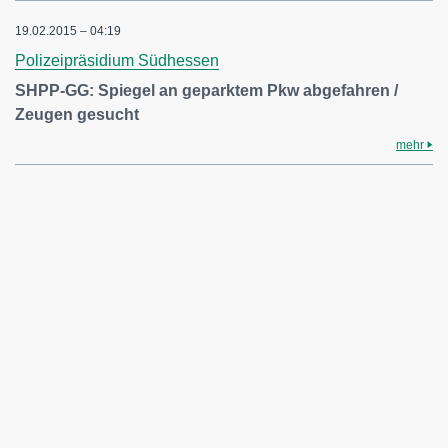
19.02.2015 – 04:19
Polizeipräsidium Südhessen
SHPP-GG: Spiegel an geparktem Pkw abgefahren /
Zeugen gesucht
mehr