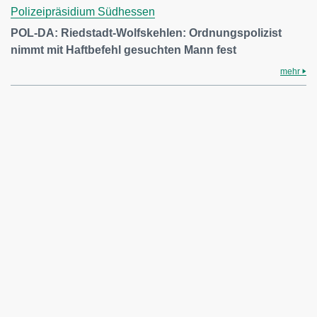
Polizeipräsidium Südhessen
POL-DA: Riedstadt-Wolfskehlen: Ordnungspolizist
nimmt mit Haftbefehl gesuchten Mann fest
mehr