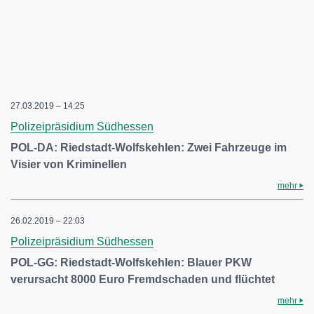
27.03.2019 – 14:25
Polizeipräsidium Südhessen
POL-DA: Riedstadt-Wolfskehlen: Zwei Fahrzeuge im
Visier von Kriminellen
mehr
26.02.2019 – 22:03
Polizeipräsidium Südhessen
POL-GG: Riedstadt-Wolfskehlen: Blauer PKW
verursacht 8000 Euro Fremdschaden und flüchtet
mehr