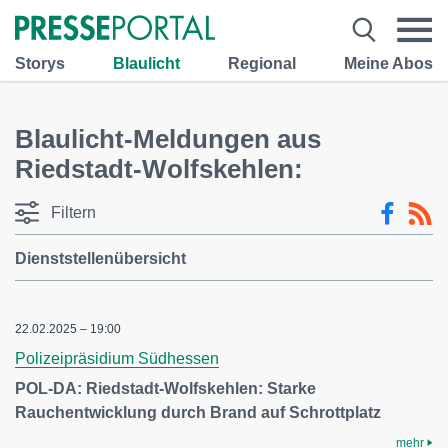
Storys
Blaulicht
Regional
Meine Abos
Blaulicht-Meldungen aus
Riedstadt-Wolfskehlen:
Filtern
Dienststellenübersicht
22.02.2025 – 19:00
Polizeipräsidium Südhessen
POL-DA: Riedstadt-Wolfskehlen: Starke
Rauchentwicklung durch Brand auf Schrottplatz
mehr