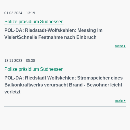
01.03.2024 – 13:19
Polizeipräsidium Südhessen
POL-DA: Riedstadt-Wolfskehlen: Messing im
Visier/Schnelle Festnahme nach Einbruch
mehr
18.11.2023 – 05:38
Polizeipräsidium Südhessen
POL-DA: Riedstadt Wolfskehlen: Stromspeicher eines
Balkonkraftwerks verursacht Brand - Bewohner leicht
verletzt
mehr