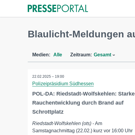
Blaulicht-Meldungen a
Medien:
Alle
Zeitraum:
Gesamt
22.02.2025 – 19:00
Polizeipräsidium Südhessen
POL-DA: Riedstadt-Wolfskehlen: Starke
Rauchentwicklung durch Brand auf
Schrottplatz
Riedstadt-Wolfskehlen (ots)
- Am
Samstagnachmittag (22.02.) kurz vor 16:00 Uhr