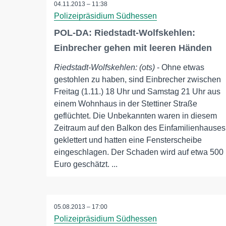
04.11.2013 – 11:38
Polizeipräsidium Südhessen
POL-DA: Riedstadt-Wolfskehlen:
Einbrecher gehen mit leeren Händen
Riedstadt-Wolfskehlen: (ots)
- Ohne etwas
gestohlen zu haben, sind Einbrecher zwischen
Freitag (1.11.) 18 Uhr und Samstag 21 Uhr aus
einem Wohnhaus in der Stettiner Straße
geflüchtet. Die Unbekannten waren in diesem
Zeitraum auf den Balkon des Einfamilienhauses
geklettert und hatten eine Fensterscheibe
eingeschlagen. Der Schaden wird auf etwa 500
Euro geschätzt. ...
05.08.2013 – 17:00
Polizeipräsidium Südhessen