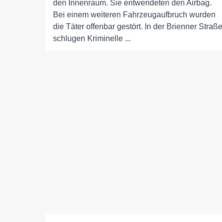
den Innenraum. Sie entwendeten den Airbag.
Bei einem weiteren Fahrzeugaufbruch wurden
die Täter offenbar gestört. In der Brienner Straß
schlugen Kriminelle ...