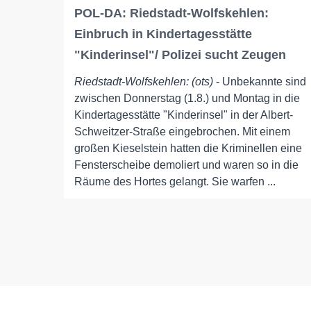
POL-DA: Riedstadt-Wolfskehlen:
Einbruch in Kindertagesstätte
"Kinderinsel"/ Polizei sucht Zeugen
Riedstadt-Wolfskehlen: (ots)
- Unbekannte sind
zwischen Donnerstag (1.8.) und Montag in die
Kindertagesstätte "Kinderinsel" in der Albert-
Schweitzer-Straße eingebrochen. Mit einem
großen Kieselstein hatten die Kriminellen eine
Fensterscheibe demoliert und waren so in die
Räume des Hortes gelangt. Sie warfen ...