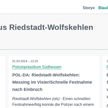
Storys
Blaul
us Riedstadt-Wolfskehlen
01.03.2024 – 13:19
Polizeipräsidium Südhessen
POL-DA: Riedstadt-Wolfskehlen:
Messing im Visier/Schnelle Festnahme
nach Einbruch
Riedstadt-Wolfskehlen (ots)
- Einen schnellen
Festnahmeerfolg konnte die Polizei nach einem