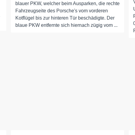
blauer PKW, welcher beim Ausparken, die rechte
Fahrzeugseite des Porsche's vom vorderen
e
Kotflügel bis zur hinteren Tür beschädigte. Der
blaue PKW entfernte sich hiernach zügig vom ...