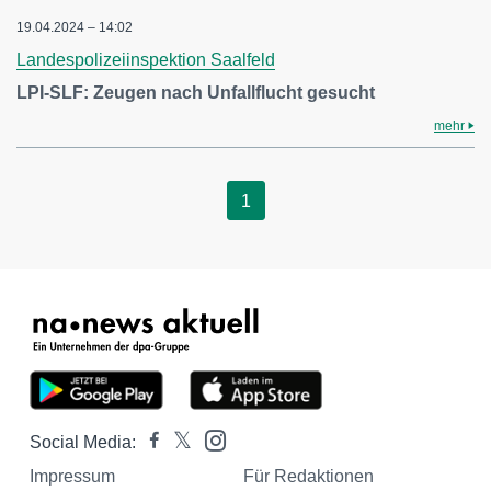
19.04.2024 – 14:02
Landespolizeiinspektion Saalfeld
LPI-SLF: Zeugen nach Unfallflucht gesucht
mehr
1
Social Media:
Impressum
Für Redaktionen