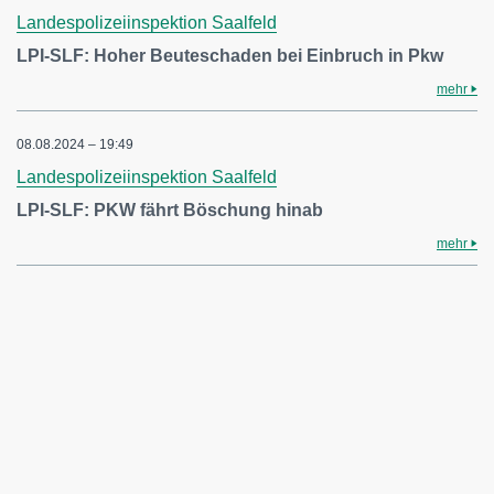
Landespolizeiinspektion Saalfeld
LPI-SLF: Hoher Beuteschaden bei Einbruch in Pkw
mehr
08.08.2024 – 19:49
Landespolizeiinspektion Saalfeld
LPI-SLF: PKW fährt Böschung hinab
mehr