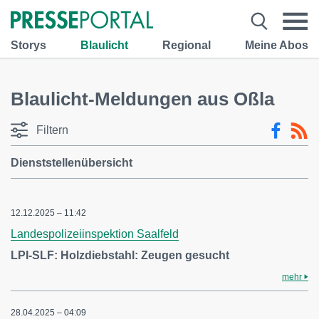
Storys
Blaulicht
Regional
Meine Abos
Blaulicht-Meldungen aus Oßla
Filtern
Dienststellenübersicht
12.12.2025 – 11:42
Landespolizeiinspektion Saalfeld
LPI-SLF: Holzdiebstahl: Zeugen gesucht
mehr
28.04.2025 – 04:09