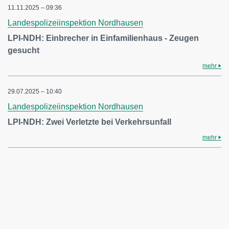
11.11.2025 – 09:36
Landespolizeiinspektion Nordhausen
LPI-NDH: Einbrecher in Einfamilienhaus - Zeugen
gesucht
mehr
29.07.2025 – 10:40
Landespolizeiinspektion Nordhausen
LPI-NDH: Zwei Verletzte bei Verkehrsunfall
mehr