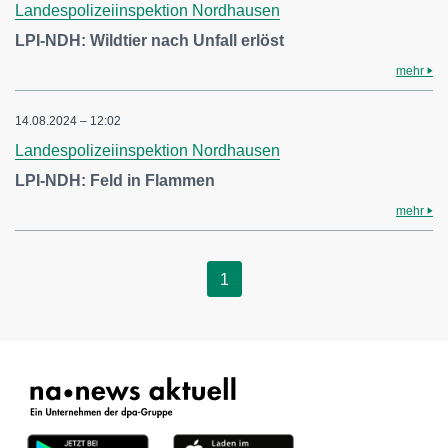
Landespolizeiinspektion Nordhausen
LPI-NDH: Wildtier nach Unfall erlöst
mehr
14.08.2024 – 12:02
Landespolizeiinspektion Nordhausen
LPI-NDH: Feld in Flammen
mehr
1