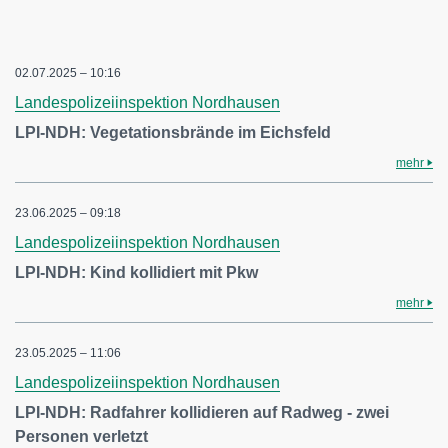
02.07.2025 – 10:16
Landespolizeiinspektion Nordhausen
LPI-NDH: Vegetationsbrände im Eichsfeld
mehr
23.06.2025 – 09:18
Landespolizeiinspektion Nordhausen
LPI-NDH: Kind kollidiert mit Pkw
mehr
23.05.2025 – 11:06
Landespolizeiinspektion Nordhausen
LPI-NDH: Radfahrer kollidieren auf Radweg - zwei
Personen verletzt