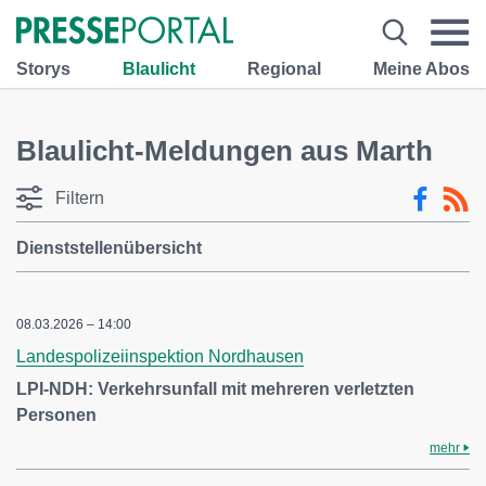
Storys
Blaulicht
Regional
Meine Abos
Blaulicht-Meldungen aus Marth
Filtern
Dienststellenübersicht
08.03.2026 – 14:00
Landespolizeiinspektion Nordhausen
LPI-NDH: Verkehrsunfall mit mehreren verletzten
Personen
mehr