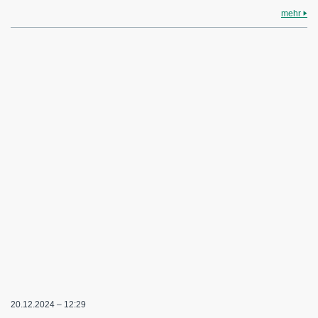
mehr
20.12.2024 – 12:29