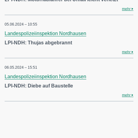
mehr
05.06.2024 – 10:55
Landespolizeiinspektion Nordhausen
LPI-NDH: Thujas abgebrannt
mehr
06.05.2024 – 15:51
Landespolizeiinspektion Nordhausen
LPI-NDH: Diebe auf Baustelle
mehr