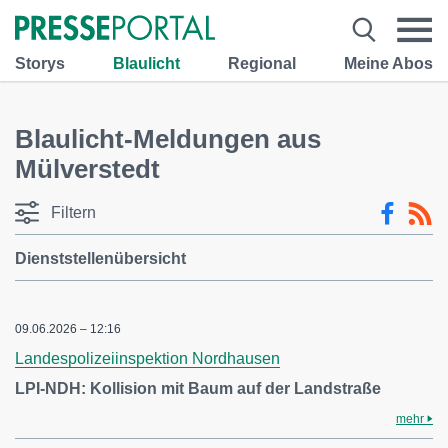
Storys
Blaulicht
Regional
Meine Abos
Blaulicht-Meldungen aus
Mülverstedt
Filtern
Dienststellenübersicht
09.06.2026 – 12:16
Landespolizeiinspektion Nordhausen
LPI-NDH: Kollision mit Baum auf der Landstraße
mehr