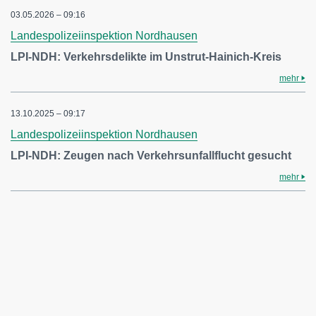
03.05.2026 – 09:16
Landespolizeiinspektion Nordhausen
LPI-NDH: Verkehrsdelikte im Unstrut-Hainich-Kreis
mehr
13.10.2025 – 09:17
Landespolizeiinspektion Nordhausen
LPI-NDH: Zeugen nach Verkehrsunfallflucht gesucht
mehr