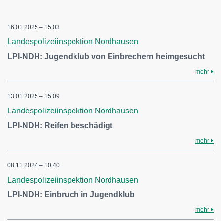
16.01.2025 – 15:03
Landespolizeiinspektion Nordhausen
LPI-NDH: Jugendklub von Einbrechern heimgesucht
mehr
13.01.2025 – 15:09
Landespolizeiinspektion Nordhausen
LPI-NDH: Reifen beschädigt
mehr
08.11.2024 – 10:40
Landespolizeiinspektion Nordhausen
LPI-NDH: Einbruch in Jugendklub
mehr