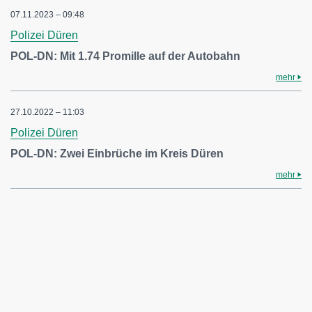
07.11.2023 – 09:48
Polizei Düren
POL-DN: Mit 1.74 Promille auf der Autobahn
mehr
27.10.2022 – 11:03
Polizei Düren
POL-DN: Zwei Einbrüche im Kreis Düren
mehr