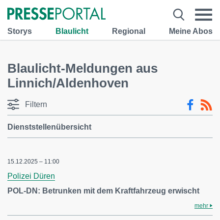
Storys
Blaulicht
Regional
Meine Abos
Blaulicht-Meldungen aus
Linnich/Aldenhoven
Filtern
Dienststellenübersicht
15.12.2025 – 11:00
Polizei Düren
POL-DN: Betrunken mit dem Kraftfahrzeug erwischt
mehr