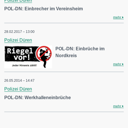
Polizei Düren
POL-DN: Einbrecher im Vereinsheim
mehr
28.02.2017 – 13:00
Polizei Düren
POL-DN: Einbrüche im
Nordkreis
mehr
26.05.2014 – 14:47
Polizei Düren
POL-DN: Werkhalleneinbrüche
mehr