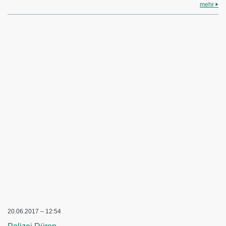
mehr
20.06.2017 – 12:54