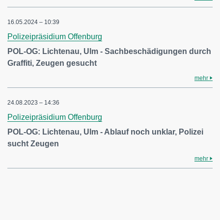
16.05.2024 – 10:39
Polizeipräsidium Offenburg
POL-OG: Lichtenau, Ulm - Sachbeschädigungen durch
Graffiti, Zeugen gesucht
mehr
24.08.2023 – 14:36
Polizeipräsidium Offenburg
POL-OG: Lichtenau, Ulm - Ablauf noch unklar, Polizei
sucht Zeugen
mehr