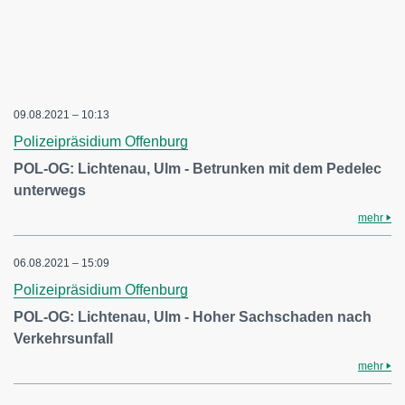
09.08.2021 – 10:13
Polizeipräsidium Offenburg
POL-OG: Lichtenau, Ulm - Betrunken mit dem Pedelec
unterwegs
mehr
06.08.2021 – 15:09
Polizeipräsidium Offenburg
POL-OG: Lichtenau, Ulm - Hoher Sachschaden nach
Verkehrsunfall
mehr