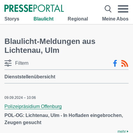
Storys
Blaulicht
Regional
Meine Abos
Blaulicht-Meldungen aus
Lichtenau, Ulm
Filtern
Dienststellenübersicht
09.09.2024 – 10:06
Polizeipräsidium Offenburg
POL-OG: Lichtenau, Ulm - In Hofladen eingebrochen,
Zeugen gesucht
mehr