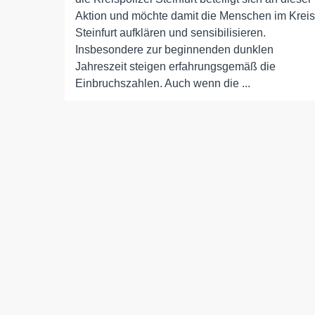
Aktion und möchte damit die Menschen im Kreis
Steinfurt aufklären und sensibilisieren.
Insbesondere zur beginnenden dunklen
Jahreszeit steigen erfahrungsgemäß die
Einbruchszahlen. Auch wenn die ...