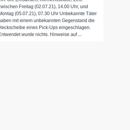
zwischen Freitag (02.07.21), 14.00 Uhr, und
Montag (05.07.21), 07.30 Uhr Unbekannte Täter
haben mit einem unbekannten Gegenstand die
Heckscheibe eines Pick-Ups eingeschlagen.
Entwendet wurde nichts. Hinweise auf ...