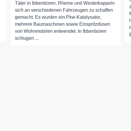
Täter in Ibbenbüren, Rheine und Westerkappeln
sich an verschiedenen Fahrzeugen zu schaffen
gemacht. Es wurden ein Pkw-Katalysator,
mehrere Baumaschinen sowie Einspritzdüsen
von Wohnmobilen entwendet. In Ibbenbüren
schlugen ...