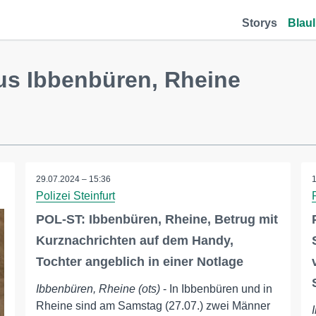
Storys
Blaul
us Ibbenbüren, Rheine
29.07.2024 – 15:36
Polizei Steinfurt
POL-ST: Ibbenbüren, Rheine, Betrug mit
Kurznachrichten auf dem Handy,
Tochter angeblich in einer Notlage
Ibbenbüren, Rheine (ots)
- In Ibbenbüren und in
Rheine sind am Samstag (27.07.) zwei Männer