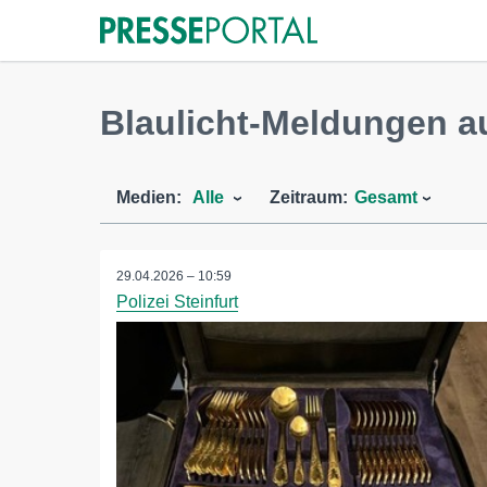
Blaulicht-Meldungen a
Medien:
Alle
Zeitraum:
Gesamt
29.04.2026 – 10:59
Polizei Steinfurt