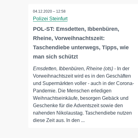
04.12.2020 – 12:58
Polizei Steinfurt
POL-ST: Emsdetten, Ibbenbüren,
Rheine, Vorweihnachtszeit:
Taschendiebe unterwegs, Tipps, wie
man sich schützt
Emsdetten, Ibbenbüren, Rheine (ots)
- In der
Vorweihnachtszeit wird es in den Geschäften
und Supermärkten voller - auch in der Corona-
Pandemie. Die Menschen erledigen
Weihnachtseinkäufe, besorgen Gebäck und
Geschenke für die Adventszeit sowie den
nahenden Nikolaustag. Taschendiebe nutzen
diese Zeit aus. In den ...