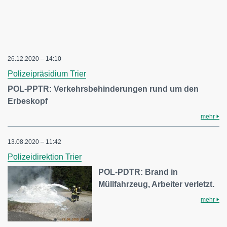
26.12.2020 – 14:10
Polizeipräsidium Trier
POL-PPTR: Verkehrsbehinderungen rund um den
Erbeskopf
mehr
13.08.2020 – 11:42
Polizeidirektion Trier
POL-PDTR: Brand in
Müllfahrzeug, Arbeiter verletzt.
mehr