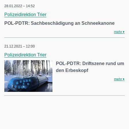
28.01.2022 – 14:52
Polizeidirektion Trier
POL-PDTR: Sachbeschädigung an Schneekanone
mehr
21.12.2021 – 12:00
Polizeidirektion Trier
POL-PDTR: Driftszene rund um
den Erbeskopf
mehr