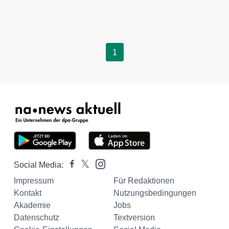
1
Social Media:
Impressum
Für Redaktionen
Kontakt
Nutzungsbedingungen
Akademie
Jobs
Datenschutz
Textversion