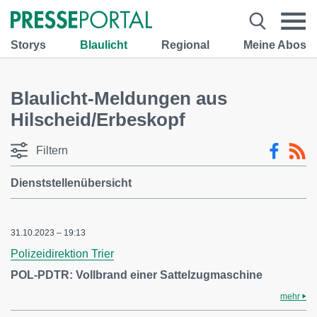
Storys
Blaulicht
Regional
Meine Abos
Blaulicht-Meldungen aus
Hilscheid/Erbeskopf
Filtern
Dienststellenübersicht
31.10.2023 – 19:13
Polizeidirektion Trier
POL-PDTR: Vollbrand einer Sattelzugmaschine
mehr