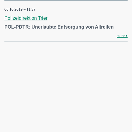
06.10.2019 – 11:37
Polizeidirektion Trier
POL-PDTR: Unerlaubte Entsorgung von Altreifen
mehr