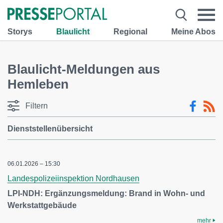
Storys
Blaulicht
Regional
Meine Abos
Blaulicht-Meldungen aus
Hemleben
Filtern
Dienststellenübersicht
06.01.2026 – 15:30
Landespolizeiinspektion Nordhausen
LPI-NDH: Ergänzungsmeldung: Brand in Wohn- und
Werkstattgebäude
mehr