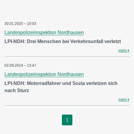
30.01.2025 – 10:03
Landespolizeiinspektion Nordhausen
LPI-NDH: Drei Menschen bei Verkehrsunfall verletzt
mehr
02.09.2024 – 13:47
Landespolizeiinspektion Nordhausen
LPI-NDH: Motorradfahrer und Sozia verletzen sich
nach Sturz
mehr
1