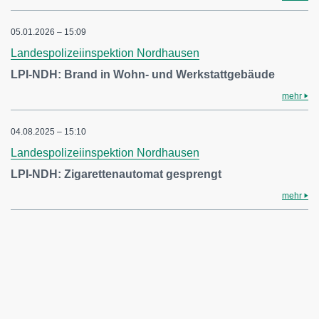
05.01.2026 – 15:09
Landespolizeiinspektion Nordhausen
LPI-NDH: Brand in Wohn- und Werkstattgebäude
mehr
04.08.2025 – 15:10
Landespolizeiinspektion Nordhausen
LPI-NDH: Zigarettenautomat gesprengt
mehr