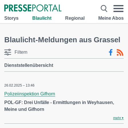
Storys
Blaulicht
Regional
Meine Abos
Blaulicht-Meldungen aus Grassel
Filtern
Dienststellenübersicht
26.02.2025 – 13:46
Polizeiinspektion Gifhorn
POL-GF: Drei Unfälle - Ermittlungen in Weyhausen,
Meine und Gifhorn
mehr