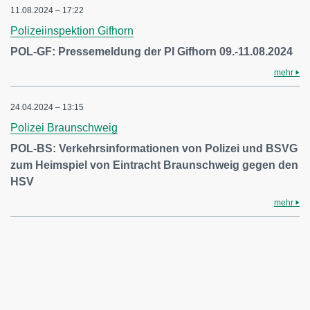
11.08.2024 – 17:22
Polizeiinspektion Gifhorn
POL-GF: Pressemeldung der PI Gifhorn 09.-11.08.2024
mehr
24.04.2024 – 13:15
Polizei Braunschweig
POL-BS: Verkehrsinformationen von Polizei und BSVG
zum Heimspiel von Eintracht Braunschweig gegen den
HSV
mehr