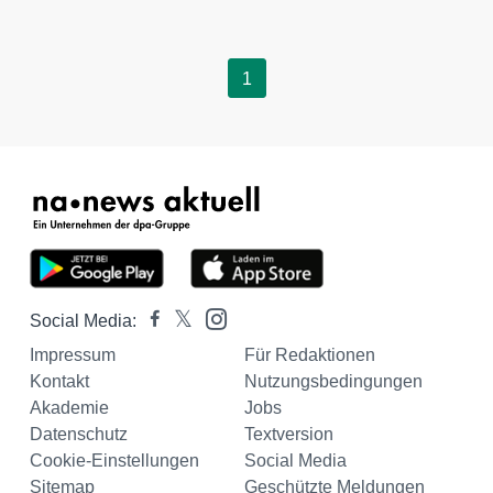
1
Social Media:
Impressum
Für Redaktionen
Kontakt
Nutzungsbedingungen
Akademie
Jobs
Datenschutz
Textversion
Cookie-Einstellungen
Social Media
Sitemap
Geschützte Meldungen