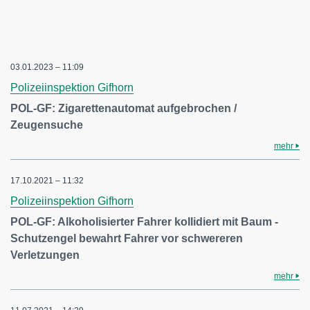
03.01.2023 – 11:09
Polizeiinspektion Gifhorn
POL-GF: Zigarettenautomat aufgebrochen /
Zeugensuche
mehr
17.10.2021 – 11:32
Polizeiinspektion Gifhorn
POL-GF: Alkoholisierter Fahrer kollidiert mit Baum -
Schutzengel bewahrt Fahrer vor schwereren
Verletzungen
mehr