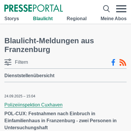
Storys
Blaulicht
Regional
Meine Abos
Blaulicht-Meldungen aus
Franzenburg
Filtern
Dienststellenübersicht
24.09.2025 – 15:04
Polizeiinspektion Cuxhaven
POL-CUX: Festnahmen nach Einbruch in
Einfamilienhaus in Franzenburg - zwei Personen in
Untersuchungshaft