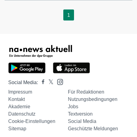
1
Social Media:
Impressum
Für Redaktionen
Kontakt
Nutzungsbedingungen
Akademie
Jobs
Datenschutz
Textversion
Cookie-Einstellungen
Social Media
Sitemap
Geschützte Meldungen