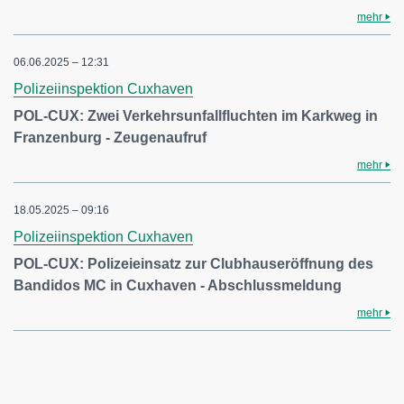
mehr
06.06.2025 – 12:31
Polizeiinspektion Cuxhaven
POL-CUX: Zwei Verkehrsunfallfluchten im Karkweg in
Franzenburg - Zeugenaufruf
mehr
18.05.2025 – 09:16
Polizeiinspektion Cuxhaven
POL-CUX: Polizeieinsatz zur Clubhauseröffnung des
Bandidos MC in Cuxhaven - Abschlussmeldung
mehr