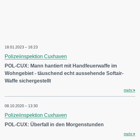
18.01.2023 – 16:23
Polizeiinspektion Cuxhaven
POL-CUX: Mann hantiert mit Handfeuerwaffe im
Wohngebiet - täuschend echt aussehende Softair-
Waffe sichergestellt
mehr
08.10.2020 – 13:30
Polizeiinspektion Cuxhaven
POL-CUX: Überfall in den Morgenstunden
mehr