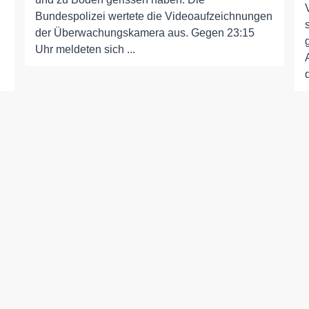
Bundespolizei wertete die Videoaufzeichnungen
der Überwachungskamera aus. Gegen 23:15
Uhr meldeten sich ...