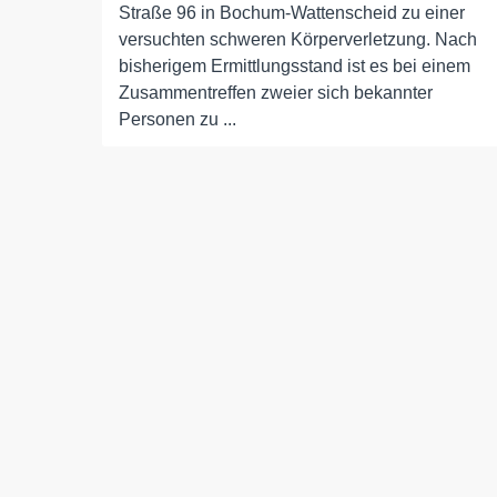
Straße 96 in Bochum-Wattenscheid zu einer
versuchten schweren Körperverletzung. Nach
bisherigem Ermittlungsstand ist es bei einem
Zusammentreffen zweier sich bekannter
Personen zu ...