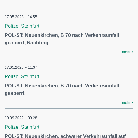
17.05.2023 – 14:55
Polizei Steinfurt
POL-ST: Neuenkirchen, B 70 nach Verkehrsunfall
gesperrt, Nachtrag
mehr
17.05.2023 – 11:37
Polizei Steinfurt
POL-ST: Neuenkirchen, B 70 nach Verkehrsunfall
gesperrt
mehr
19.09.2022 – 09:28
Polizei Steinfurt
POL-ST: Neuenkirchen, schwerer Verkehrsunfall auf