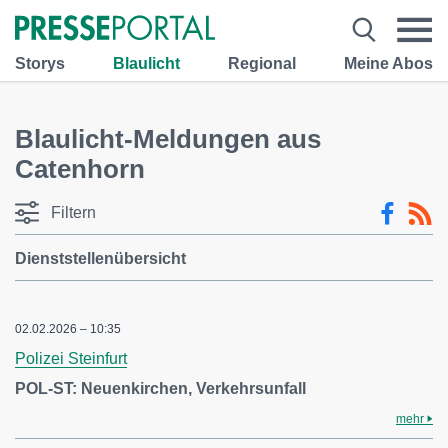
Storys
Blaulicht
Regional
Meine Abos
Blaulicht-Meldungen aus
Catenhorn
Filtern
Dienststellenübersicht
02.02.2026 – 10:35
Polizei Steinfurt
POL-ST: Neuenkirchen, Verkehrsunfall
mehr