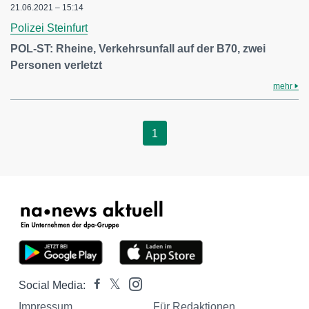
21.06.2021 – 15:14
Polizei Steinfurt
POL-ST: Rheine, Verkehrsunfall auf der B70, zwei
Personen verletzt
mehr
1
Social Media:
Impressum
Für Redaktionen