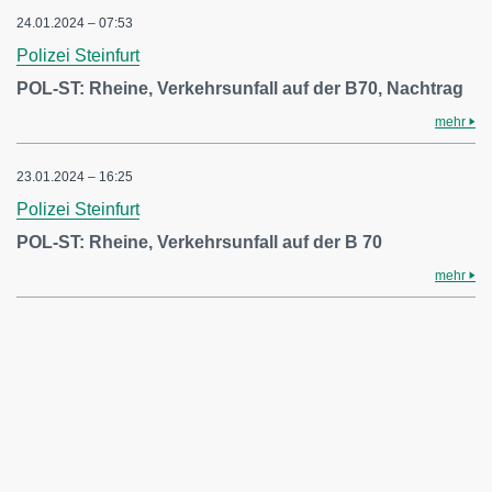
24.01.2024 – 07:53
Polizei Steinfurt
POL-ST: Rheine, Verkehrsunfall auf der B70, Nachtrag
mehr
23.01.2024 – 16:25
Polizei Steinfurt
POL-ST: Rheine, Verkehrsunfall auf der B 70
mehr