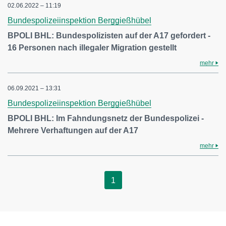
02.06.2022 – 11:19
Bundespolizeiinspektion Berggießhübel
BPOLI BHL: Bundespolizisten auf der A17 gefordert -
16 Personen nach illegaler Migration gestellt
mehr
06.09.2021 – 13:31
Bundespolizeiinspektion Berggießhübel
BPOLI BHL: Im Fahndungsnetz der Bundespolizei -
Mehrere Verhaftungen auf der A17
mehr
1