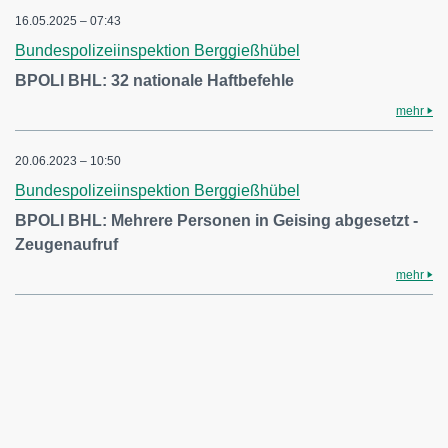
16.05.2025 – 07:43
Bundespolizeiinspektion Berggießhübel
BPOLI BHL: 32 nationale Haftbefehle
mehr
20.06.2023 – 10:50
Bundespolizeiinspektion Berggießhübel
BPOLI BHL: Mehrere Personen in Geising abgesetzt -
Zeugenaufruf
mehr