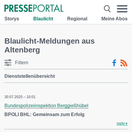
Storys
Blaulicht
Regional
Meine Abos
Blaulicht-Meldungen aus
Altenberg
Filtern
Dienststellenübersicht
30.07.2025 – 10:01
Bundespolizeiinspektion Berggießhübel
BPOLI BHL: Gemeinsam zum Erfolg
mehr