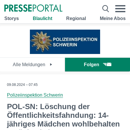
Storys
Blaulicht
Regional
Meine Abos
Alle Meldungen
Folgen
09.08.2024 – 07:45
Polizeiinspektion Schwerin
POL-SN: Löschung der
Öffentlichkeitsfahndung: 14-
jähriges Mädchen wohlbehalten