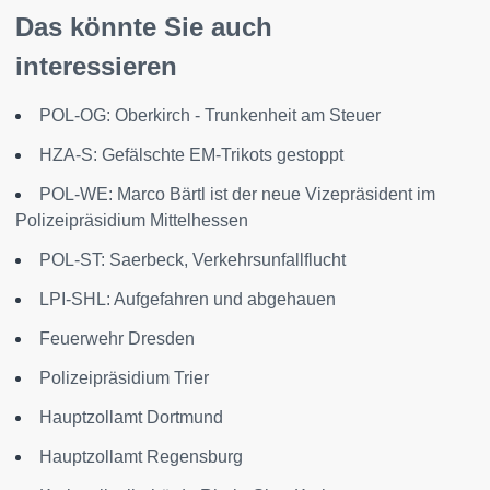
Das könnte Sie auch
interessieren
POL-OG: Oberkirch - Trunkenheit am Steuer
HZA-S: Gefälschte EM-Trikots gestoppt
POL-WE: Marco Bärtl ist der neue Vizepräsident im
Polizeipräsidium Mittelhessen
POL-ST: Saerbeck, Verkehrsunfallflucht
LPI-SHL: Aufgefahren und abgehauen
Feuerwehr Dresden
Polizeipräsidium Trier
Hauptzollamt Dortmund
Hauptzollamt Regensburg