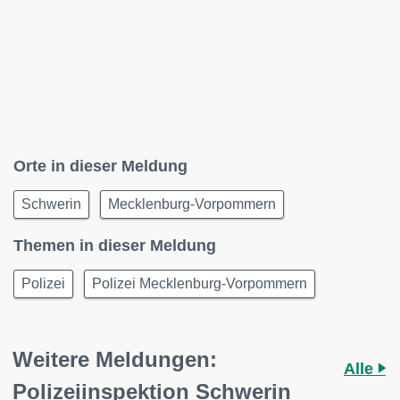
Orte in dieser Meldung
Schwerin
Mecklenburg-Vorpommern
Themen in dieser Meldung
Polizei
Polizei Mecklenburg-Vorpommern
Weitere Meldungen:
Alle
Polizeiinspektion Schwerin