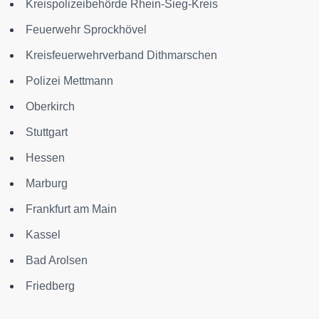
Kreispolizeibehörde Rhein-Sieg-Kreis
Feuerwehr Sprockhövel
Kreisfeuerwehrverband Dithmarschen
Polizei Mettmann
Oberkirch
Stuttgart
Hessen
Marburg
Frankfurt am Main
Kassel
Bad Arolsen
Friedberg