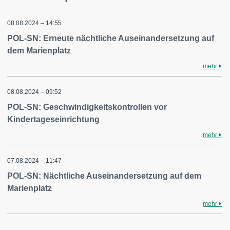
08.08.2024 – 14:55
POL-SN: Erneute nächtliche Auseinandersetzung auf
dem Marienplatz
mehr
08.08.2024 – 09:52
POL-SN: Geschwindigkeitskontrollen vor
Kindertageseinrichtung
mehr
07.08.2024 – 11:47
POL-SN: Nächtliche Auseinandersetzung auf dem
Marienplatz
mehr