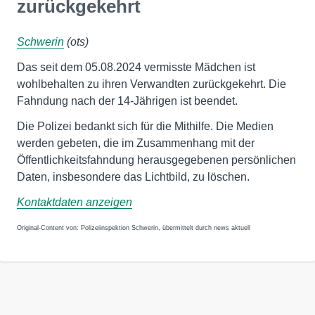
zurückgekehrt
Schwerin
(ots)
Das seit dem 05.08.2024 vermisste Mädchen ist
wohlbehalten zu ihren Verwandten zurückgekehrt. Die
Fahndung nach der 14-Jährigen ist beendet.
Die Polizei bedankt sich für die Mithilfe. Die Medien
werden gebeten, die im Zusammenhang mit der
Öffentlichkeitsfahndung herausgegebenen persönlichen
Daten, insbesondere das Lichtbild, zu löschen.
Kontaktdaten anzeigen
Original-Content von: Polizeiinspektion Schwerin, übermittelt durch news aktuell