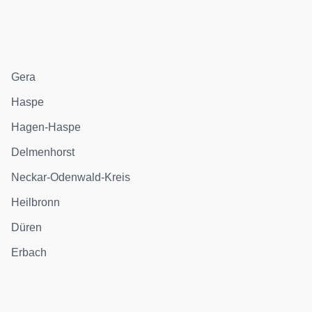
Gera
Haspe
Hagen-Haspe
Delmenhorst
Neckar-Odenwald-Kreis
Heilbronn
Düren
Erbach