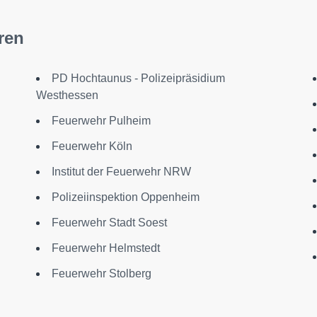
ren
PD Hochtaunus - Polizeipräsidium
Westhessen
Feuerwehr Pulheim
Feuerwehr Köln
Institut der Feuerwehr NRW
Polizeiinspektion Oppenheim
Feuerwehr Stadt Soest
Feuerwehr Helmstedt
Feuerwehr Stolberg