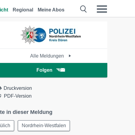
icht
Regional
Meine Abos
Alle Meldungen
Folgen
Druckversion
PDF-Version
te in dieser Meldung
ülich
Nordrhein-Westfalen