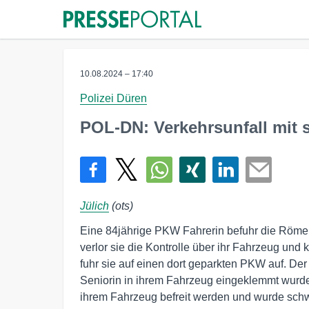
10.08.2024 – 17:40
Polizei Düren
POL-DN: Verkehrsunfall mit s
Jülich
(ots)
Eine 84jährige PKW Fahrerin befuhr die Römers
verlor sie die Kontrolle über ihr Fahrzeug und
fuhr sie auf einen dort geparkten PKW auf. Der
Seniorin in ihrem Fahrzeug eingeklemmt wurde
ihrem Fahrzeug befreit werden und wurde schwer