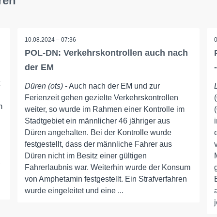
ren
10.08.2024 – 07:36
POL-DN: Verkehrskontrollen auch nach
der EM
Düren (ots)
- Auch nach der EM und zur
Ferienzeit gehen gezielte Verkehrskontrollen
m
weiter, so wurde im Rahmen einer Kontrolle im
Stadtgebiet ein männlicher 46 jähriger aus
Düren angehalten. Bei der Kontrolle wurde
festgestellt, dass der männliche Fahrer aus
Düren nicht im Besitz einer gültigen
Fahrerlaubnis war. Weiterhin wurde der Konsum
von Amphetamin festgestellt. Ein Strafverfahren
wurde eingeleitet und eine ...