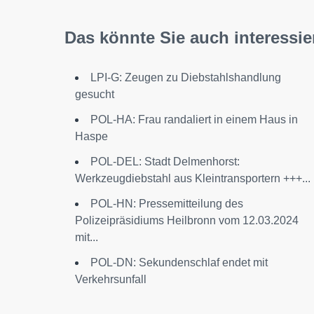
Das könnte Sie auch interessie
LPI-G: Zeugen zu Diebstahlshandlung
gesucht
POL-HA: Frau randaliert in einem Haus in
Haspe
POL-DEL: Stadt Delmenhorst:
Werkzeugdiebstahl aus Kleintransportern +++...
POL-HN: Pressemitteilung des
Polizeipräsidiums Heilbronn vom 12.03.2024
mit...
POL-DN: Sekundenschlaf endet mit
Verkehrsunfall