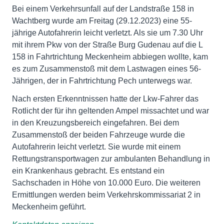
Bei einem Verkehrsunfall auf der Landstraße 158 in
Wachtberg wurde am Freitag (29.12.2023) eine 55-
jährige Autofahrerin leicht verletzt. Als sie um 7.30 Uhr
mit ihrem Pkw von der Straße Burg Gudenau auf die L
158 in Fahrtrichtung Meckenheim abbiegen wollte, kam
es zum Zusammenstoß mit dem Lastwagen eines 56-
Jährigen, der in Fahrtrichtung Pech unterwegs war.
Nach ersten Erkenntnissen hatte der Lkw-Fahrer das
Rotlicht der für ihn geltenden Ampel missachtet und war
in den Kreuzungsbereich eingefahren. Bei dem
Zusammenstoß der beiden Fahrzeuge wurde die
Autofahrerin leicht verletzt. Sie wurde mit einem
Rettungstransportwagen zur ambulanten Behandlung in
ein Krankenhaus gebracht. Es entstand ein
Sachschaden in Höhe von 10.000 Euro. Die weiteren
Ermittlungen werden beim Verkehrskommissariat 2 in
Meckenheim geführt.