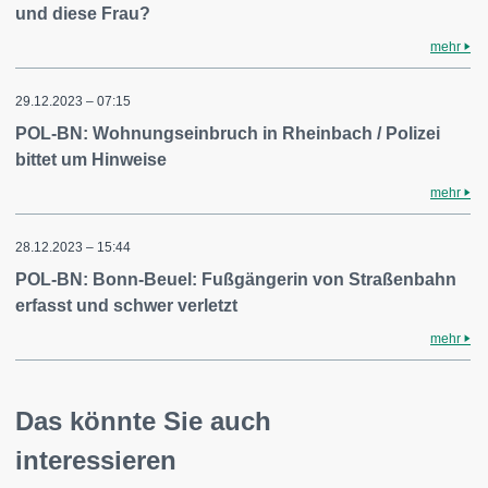
und diese Frau?
mehr
29.12.2023 – 07:15
POL-BN: Wohnungseinbruch in Rheinbach / Polizei
bittet um Hinweise
mehr
28.12.2023 – 15:44
POL-BN: Bonn-Beuel: Fußgängerin von Straßenbahn
erfasst und schwer verletzt
mehr
Das könnte Sie auch
interessieren