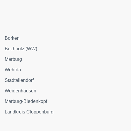
Borken
Buchholz (WW)
Marburg
Wehrda
Stadtallendorf
Weidenhausen
Marburg-Biedenkopf
Landkreis Cloppenburg