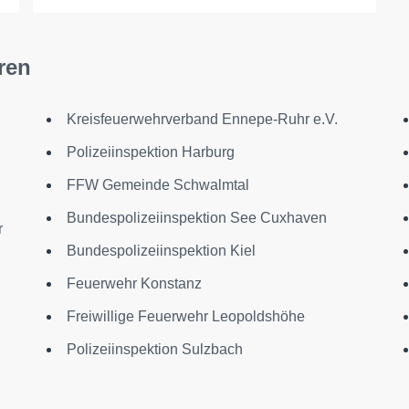
ren
Kreisfeuerwehrverband Ennepe-Ruhr e.V.
Polizeiinspektion Harburg
FFW Gemeinde Schwalmtal
Bundespolizeiinspektion See Cuxhaven
r
Bundespolizeiinspektion Kiel
Feuerwehr Konstanz
Freiwillige Feuerwehr Leopoldshöhe
Polizeiinspektion Sulzbach