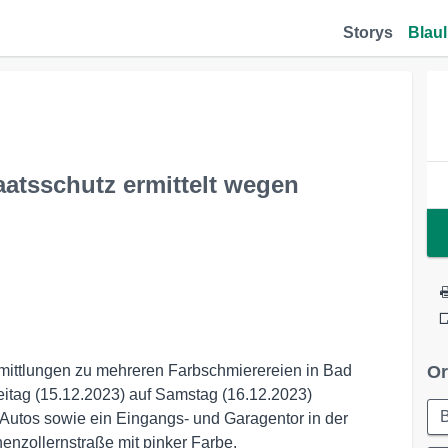
Storys
Blaul
atsschutz ermittelt wegen
rmittlungen zu mehreren Farbschmierereien in Bad
Or
itag (15.12.2023) auf Samstag (16.12.2023)
Autos sowie ein Eingangs- und Garagentor in der
enzollernstraße mit pinker Farbe.