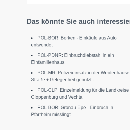
Das könnte Sie auch interessie
POL-BOR: Borken - Einkäufe aus Auto
entwendet
POL-PDNR: Einbruchdiebstahl in ein
Einfamilienhaus
POL-MR: Polizeieinsatz in der Weidenhäuse
Straße + Gelegenheit genutzt -...
POL-CLP: Einzelmeldung für die Landkreise
Cloppenburg und Vechta
POL-BOR: Gronau-Epe - Einbruch in
Pfarrheim misslingt