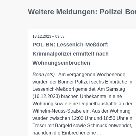
Weitere Meldungen: Polizei B
18.12.2023 – 09:58
POL-BN: Lessenich-Meßdorf:
Kriminalpolizei ermittelt nach
Wohnungseinbrüchen
Bonn (ots)
- Am vergangenen Wochenende
wurden der Bonner Polizei sechs Einbrüche in
Lessenich-Meßdorf gemeldet. Am Samstag
(16.12.2023) brachen Unbekannte in eine
Wohnung sowie eine Doppelhaushälfte an der
Wilhelm-Neuss-Straße ein. Aus der Wohnung
wurden zwischen 12:00 Uhr und 18:50 Uhr ein
Tresor mit Bargeld sowie Schmuck entwendet,
nachdem die Einbrecher eine ...