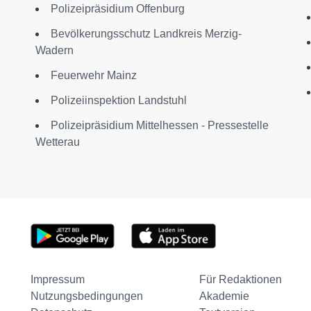
Polizeipräsidium Offenburg
Bevölkerungsschutz Landkreis Merzig-
Wadern
Feuerwehr Mainz
Polizeiinspektion Landstuhl
Polizeipräsidium Mittelhessen - Pressestelle
Wetterau
Impressum
Für Redaktionen
Nutzungsbedingungen
Akademie