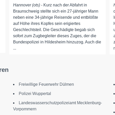
Hannover (ots)
- Kurz nach der Abfahrt in
Braunschweig stellte sich ein 27-jähriger Mann
neben eine 34-jährige Reisende und entblößte
auf Höhe ihres Kopfes sein erigiertes
Geschlechtsteil. Die Geschädigte begab sich
sofort zum Zugbegleiter dieses Zuges, der die
Bundespolizei in Hildesheim hinzuzog. Auch die
...
ren
Freiwillige Feuerwehr Dülmen
Polizei Wuppertal
Landeswasserschutzpolizeiamt Mecklenburg-
Vorpommern