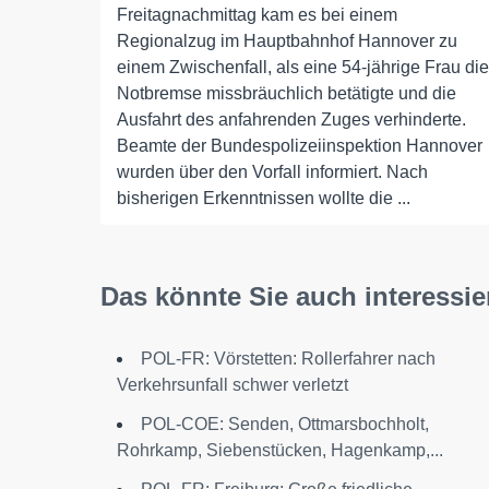
Freitagnachmittag kam es bei einem
Regionalzug im Hauptbahnhof Hannover zu
einem Zwischenfall, als eine 54-jährige Frau die
Notbremse missbräuchlich betätigte und die
Ausfahrt des anfahrenden Zuges verhinderte.
Beamte der Bundespolizeiinspektion Hannover
wurden über den Vorfall informiert. Nach
bisherigen Erkenntnissen wollte die ...
Das könnte Sie auch interessie
POL-FR: Vörstetten: Rollerfahrer nach
Verkehrsunfall schwer verletzt
POL-COE: Senden, Ottmarsbochholt,
Rohrkamp, Siebenstücken, Hagenkamp,...