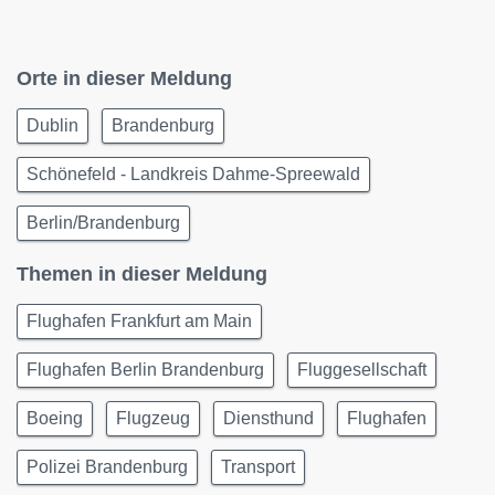
Orte in dieser Meldung
Dublin
Brandenburg
Schönefeld - Landkreis Dahme-Spreewald
Berlin/Brandenburg
Themen in dieser Meldung
Flughafen Frankfurt am Main
Flughafen Berlin Brandenburg
Fluggesellschaft
Boeing
Flugzeug
Diensthund
Flughafen
Polizei Brandenburg
Transport