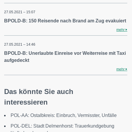
27.05.2021 – 15:07
BPOLD-B: 150 Reisende nach Brand am Zug evakuiert
mehr
27.05.2021 – 14:46
BPOLD-B: Unerlaubte Einreise vor Weiterreise mit Taxi
aufgedeckt
mehr
Das könnte Sie auch
interessieren
POL-AA: Ostalbkreis: Einbruch, Vermisster, Unfälle
POL-DEL: Stadt Delmenhorst: Trauerkundgebung