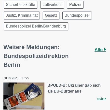
Sicherheitskräfte
Luftverkehr
Polizei
Justiz, Kriminalität
Gesetz
Bundespolizei
Bundespolizei Berlin/Brandenburg
Weitere Meldungen:
Alle
Bundespolizeidirektion
Berlin
28.05.2021 – 15:22
BPOLD-B: Ukrainer gab sich
als EU-Bürger aus
mehr