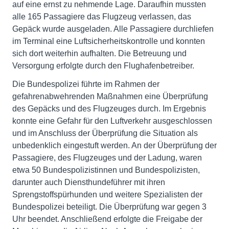
auf eine ernst zu nehmende Lage. Daraufhin mussten
alle 165 Passagiere das Flugzeug verlassen, das
Gepäck wurde ausgeladen. Alle Passagiere durchliefen
im Terminal eine Luftsicherheitskontrolle und konnten
sich dort weiterhin aufhalten. Die Betreuung und
Versorgung erfolgte durch den Flughafenbetreiber.
Die Bundespolizei führte im Rahmen der
gefahrenabwehrenden Maßnahmen eine Überprüfung
des Gepäcks und des Flugzeuges durch. Im Ergebnis
konnte eine Gefahr für den Luftverkehr ausgeschlossen
und im Anschluss der Überprüfung die Situation als
unbedenklich eingestuft werden. An der Überprüfung der
Passagiere, des Flugzeuges und der Ladung, waren
etwa 50 Bundespolizistinnen und Bundespolizisten,
darunter auch Diensthundeführer mit ihren
Sprengstoffspürhunden und weitere Spezialisten der
Bundespolizei beteiligt. Die Überprüfung war gegen 3
Uhr beendet. Anschließend erfolgte die Freigabe der