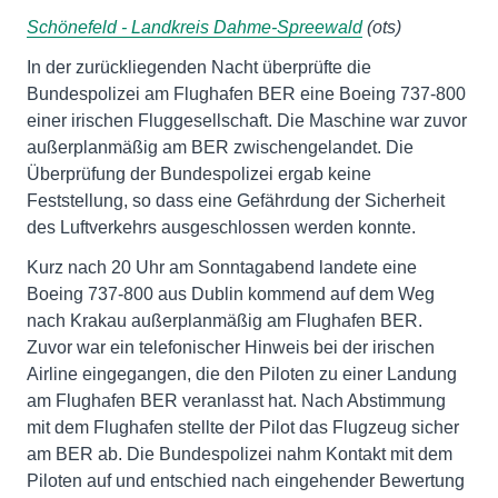
Schönefeld - Landkreis Dahme-Spreewald
(ots)
In der zurückliegenden Nacht überprüfte die
Bundespolizei am Flughafen BER eine Boeing 737-800
einer irischen Fluggesellschaft. Die Maschine war zuvor
außerplanmäßig am BER zwischengelandet. Die
Überprüfung der Bundespolizei ergab keine
Feststellung, so dass eine Gefährdung der Sicherheit
des Luftverkehrs ausgeschlossen werden konnte.
Kurz nach 20 Uhr am Sonntagabend landete eine
Boeing 737-800 aus Dublin kommend auf dem Weg
nach Krakau außerplanmäßig am Flughafen BER.
Zuvor war ein telefonischer Hinweis bei der irischen
Airline eingegangen, die den Piloten zu einer Landung
am Flughafen BER veranlasst hat. Nach Abstimmung
mit dem Flughafen stellte der Pilot das Flugzeug sicher
am BER ab. Die Bundespolizei nahm Kontakt mit dem
Piloten auf und entschied nach eingehender Bewertung