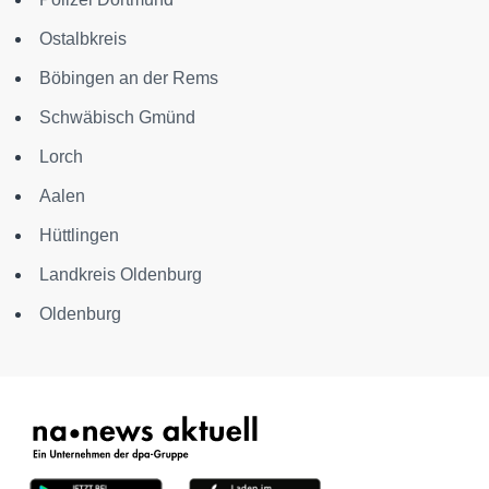
Ostalbkreis
Böbingen an der Rems
Schwäbisch Gmünd
Lorch
Aalen
Hüttlingen
Landkreis Oldenburg
Oldenburg