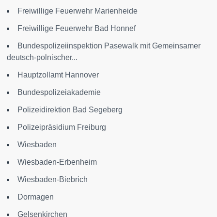
Freiwillige Feuerwehr Marienheide
Freiwillige Feuerwehr Bad Honnef
Bundespolizeiinspektion Pasewalk mit Gemeinsamer
deutsch-polnischer...
Hauptzollamt Hannover
Bundespolizeiakademie
Polizeidirektion Bad Segeberg
Polizeipräsidium Freiburg
Wiesbaden
Wiesbaden-Erbenheim
Wiesbaden-Biebrich
Dormagen
Gelsenkirchen