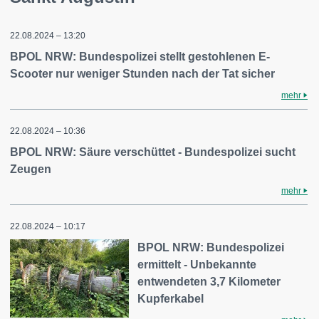
22.08.2024 – 13:20
BPOL NRW: Bundespolizei stellt gestohlenen E-
Scooter nur weniger Stunden nach der Tat sicher
mehr
22.08.2024 – 10:36
BPOL NRW: Säure verschüttet - Bundespolizei sucht
Zeugen
mehr
22.08.2024 – 10:17
BPOL NRW: Bundespolizei
ermittelt - Unbekannte
entwendeten 3,7 Kilometer
Kupferkabel