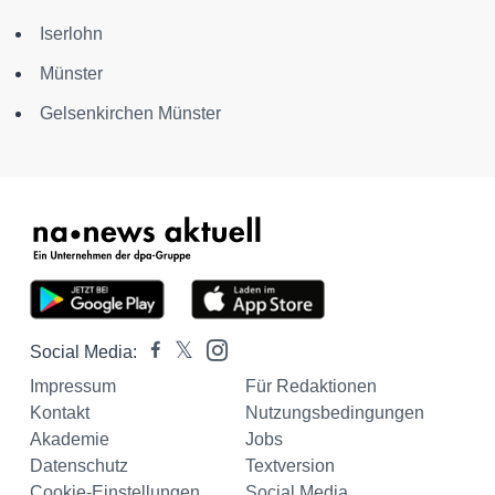
Iserlohn
Münster
Gelsenkirchen Münster
Social Media:
Impressum
Für Redaktionen
Kontakt
Nutzungsbedingungen
Akademie
Jobs
Datenschutz
Textversion
Cookie-Einstellungen
Social Media