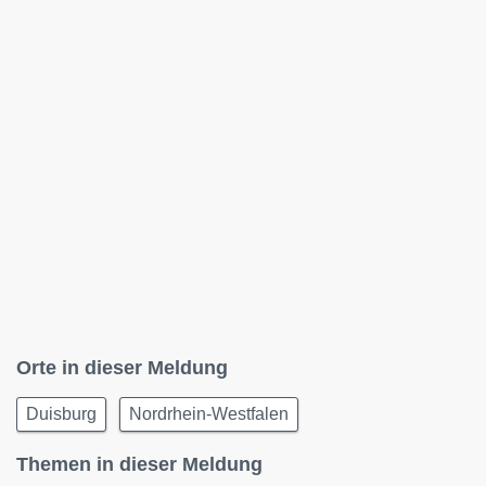
Orte in dieser Meldung
Duisburg
Nordrhein-Westfalen
Themen in dieser Meldung