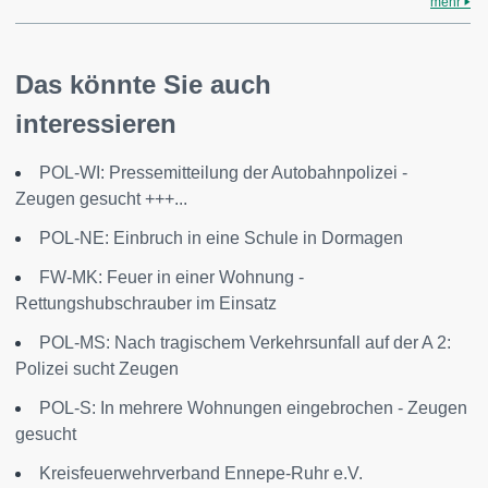
mehr
Das könnte Sie auch
interessieren
POL-WI: Pressemitteilung der Autobahnpolizei -
Zeugen gesucht +++...
POL-NE: Einbruch in eine Schule in Dormagen
FW-MK: Feuer in einer Wohnung -
Rettungshubschrauber im Einsatz
POL-MS: Nach tragischem Verkehrsunfall auf der A 2:
Polizei sucht Zeugen
POL-S: In mehrere Wohnungen eingebrochen - Zeugen
gesucht
Kreisfeuerwehrverband Ennepe-Ruhr e.V.