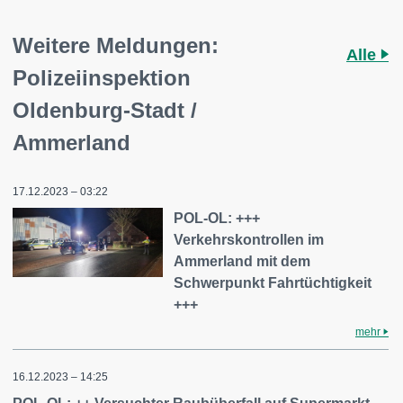
Weitere Meldungen:
Alle
Polizeiinspektion
Oldenburg-Stadt /
Ammerland
17.12.2023 – 03:22
POL-OL: +++
Verkehrskontrollen im
Ammerland mit dem
Schwerpunkt Fahrtüchtigkeit
+++
mehr
16.12.2023 – 14:25