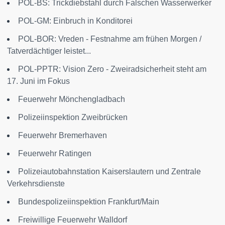
POL-BS: Trickdiebstahl durch Falschen Wasserwerker
POL-GM: Einbruch in Konditorei
POL-BOR: Vreden - Festnahme am frühen Morgen /
Tatverdächtiger leistet...
POL-PPTR: Vision Zero - Zweiradsicherheit steht am
17. Juni im Fokus
Feuerwehr Mönchengladbach
Polizeiinspektion Zweibrücken
Feuerwehr Bremerhaven
Feuerwehr Ratingen
Polizeiautobahnstation Kaiserslautern und Zentrale
Verkehrsdienste
Bundespolizeiinspektion Frankfurt/Main
Freiwillige Feuerwehr Walldorf