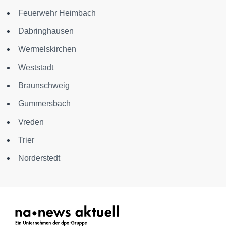
Feuerwehr Heimbach
Dabringhausen
Wermelskirchen
Weststadt
Braunschweig
Gummersbach
Vreden
Trier
Norderstedt