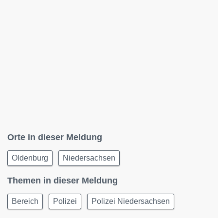
Orte in dieser Meldung
Oldenburg
Niedersachsen
Themen in dieser Meldung
Bereich
Polizei
Polizei Niedersachsen