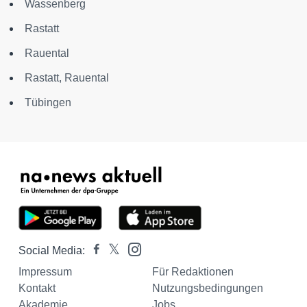
Wassenberg
Rastatt
Rauental
Rastatt, Rauental
Tübingen
Social Media:
Impressum
Für Redaktionen
Kontakt
Nutzungsbedingungen
Akademie
Jobs