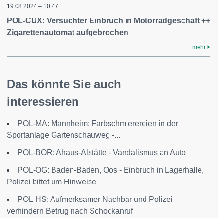
19.08.2024 – 10:47
POL-CUX: Versuchter Einbruch in Motorradgeschäft ++
Zigarettenautomat aufgebrochen
mehr
Das könnte Sie auch
interessieren
POL-MA: Mannheim: Farbschmierereien in der
Sportanlage Gartenschauweg -...
POL-BOR: Ahaus-Alstätte - Vandalismus an Auto
POL-OG: Baden-Baden, Oos - Einbruch in Lagerhalle,
Polizei bittet um Hinweise
POL-HS: Aufmerksamer Nachbar und Polizei
verhindern Betrug nach Schockanruf