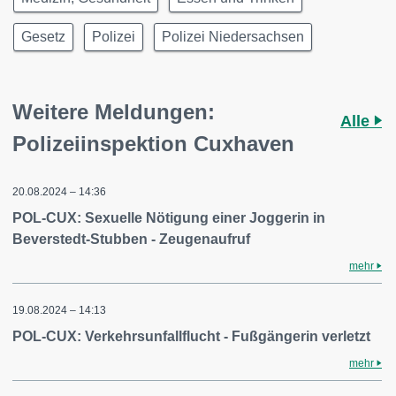
Gesetz
Polizei
Polizei Niedersachsen
Weitere Meldungen:
Alle
Polizeiinspektion Cuxhaven
20.08.2024 – 14:36
POL-CUX: Sexuelle Nötigung einer Joggerin in
Beverstedt-Stubben - Zeugenaufruf
mehr
19.08.2024 – 14:13
POL-CUX: Verkehrsunfallflucht - Fußgängerin verletzt
mehr