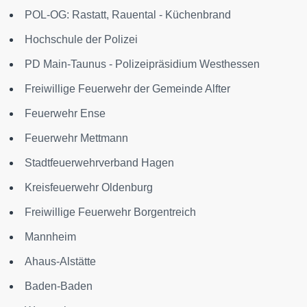
POL-OG: Rastatt, Rauental - Küchenbrand
Hochschule der Polizei
PD Main-Taunus - Polizeipräsidium Westhessen
Freiwillige Feuerwehr der Gemeinde Alfter
Feuerwehr Ense
Feuerwehr Mettmann
Stadtfeuerwehrverband Hagen
Kreisfeuerwehr Oldenburg
Freiwillige Feuerwehr Borgentreich
Mannheim
Ahaus-Alstätte
Baden-Baden