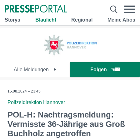
Storys
Blaulicht
Regional
Meine Abos
Alle Meldungen
Folgen
15.08.2024 – 23:45
Polizeidirektion Hannover
POL-H: Nachtragsmeldung:
Vermisste 36-Jährige aus Groß
Buchholz angetroffen