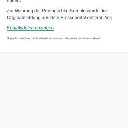
haben.
Zur Wahrung der Persönlichkeitsrechte wurde die
Originalmeldung aus dem Presseportal entfernt. /ms
Kontaktdaten anzeigen
Original-Content von: Polizeidirektion Hannover, übermittelt durch news aktuell