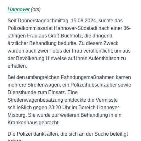
Hannover
(ots)
Seit Donnerstagnachmittag, 15.08.2024, suchte das
Polizeikommissariat Hannover-Südstadt nach einer 36-
jährigen Frau aus Groß Buchholz, die dringend
ärztlicher Behandlung bedurfte. Zu diesem Zweck
wurden auch zwei Fotos der Frau veröffentlicht, um aus
der Bevölkerung Hinweise auf ihren Aufenthaltsort zu
erhalten.
Bei den umfangreichen Fahndungsmaßnahmen kamen
mehrere Streifenwagen, ein Polizeihubschrauber sowie
Diensthunde zum Einsatz. Eine
Streifenwagenbesatzung entdeckte die Vermisste
schließlich gegen 23:20 Uhr im Bereich Hannover-
Misburg. Sie wurde zur weiteren Behandlung in ein
Krankenhaus gebracht.
Die Polizei dankt allen, die sich an der Suche beteiligt