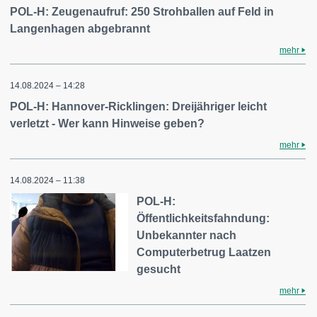
POL-H: Zeugenaufruf: 250 Strohballen auf Feld in
Langenhagen abgebrannt
mehr
14.08.2024 – 14:28
POL-H: Hannover-Ricklingen: Dreijähriger leicht
verletzt - Wer kann Hinweise geben?
mehr
14.08.2024 – 11:38
POL-H:
Öffentlichkeitsfahndung:
Unbekannter nach
Computerbetrug Laatzen
gesucht
mehr