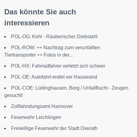
Das könnte Sie auch
interessieren
POL-OG: Kehl - Räuberischer Diebstahl
POL-ROW: ++ Nachtrag zum verunfallten
Tiertransporter ++ Fotos in der...
POL-HX: Fahrradfahrer verletzt sich schwer
POL-OE: Autofahrt endet vor Hauswand
POL-COE: Lüdinghausen, Borg / Unfallflucht - Zeugen
gesucht!
Zollfahndungsamt Hannover
Feuerwehr Leichlingen
Freiwillige Feuerwehr der Stadt Overath