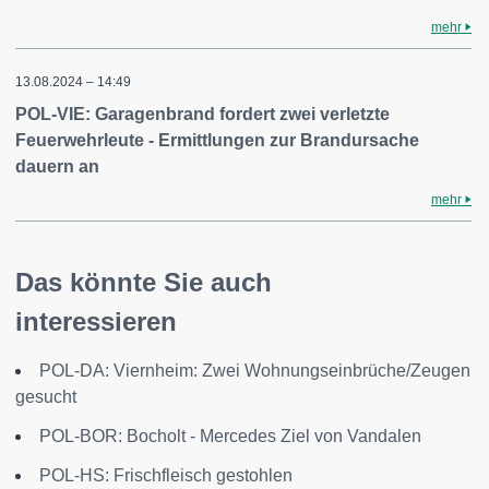
mehr
13.08.2024 – 14:49
POL-VIE: Garagenbrand fordert zwei verletzte
Feuerwehrleute - Ermittlungen zur Brandursache
dauern an
mehr
Das könnte Sie auch
interessieren
POL-DA: Viernheim: Zwei Wohnungseinbrüche/Zeugen
gesucht
POL-BOR: Bocholt - Mercedes Ziel von Vandalen
POL-HS: Frischfleisch gestohlen