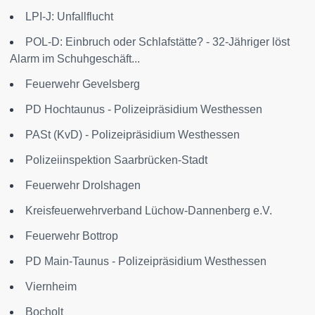
LPI-J: Unfallflucht
POL-D: Einbruch oder Schlafstätte? - 32-Jähriger löst
Alarm im Schuhgeschäft...
Feuerwehr Gevelsberg
PD Hochtaunus - Polizeipräsidium Westhessen
PASt (KvD) - Polizeipräsidium Westhessen
Polizeiinspektion Saarbrücken-Stadt
Feuerwehr Drolshagen
Kreisfeuerwehrverband Lüchow-Dannenberg e.V.
Feuerwehr Bottrop
PD Main-Taunus - Polizeipräsidium Westhessen
Viernheim
Bocholt