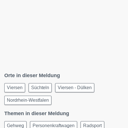
Orte in dieser Meldung
Viersen
Süchteln
Viersen - Dülken
Nordrhein-Westfalen
Themen in dieser Meldung
Gehweg
Personenkraftwagen
Radsport