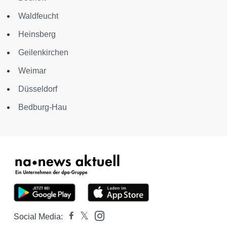
Waldfeucht
Heinsberg
Geilenkirchen
Weimar
Düsseldorf
Bedburg-Hau
Social Media: