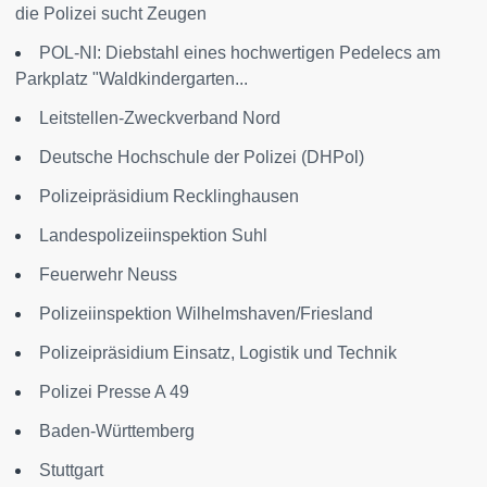
die Polizei sucht Zeugen
POL-NI: Diebstahl eines hochwertigen Pedelecs am
Parkplatz "Waldkindergarten...
Leitstellen-Zweckverband Nord
Deutsche Hochschule der Polizei (DHPol)
Polizeipräsidium Recklinghausen
Landespolizeiinspektion Suhl
Feuerwehr Neuss
Polizeiinspektion Wilhelmshaven/Friesland
Polizeipräsidium Einsatz, Logistik und Technik
Polizei Presse A 49
Baden-Württemberg
Stuttgart