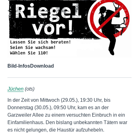
Bild-Infos
Download
Jüchen
(ots)
In der Zeit von Mittwoch (29.05.), 19:30 Uhr, bis
Donnerstag (30.05.), 09:50 Uhr, kam es an der
Garzweiler Allee zu einem versuchten Einbruch in ein
Einfamilienhaus. Den bislang unbekannten Tätern war
es nicht gelungen, die Haustür aufzuhebeln.