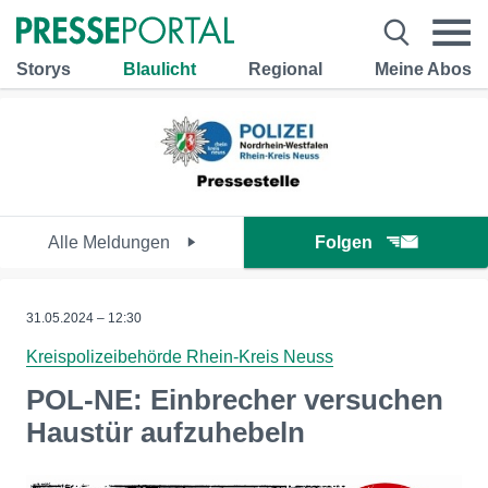
Storys
Blaulicht
Regional
Meine Abos
Alle Meldungen
Folgen
31.05.2024 – 12:30
Kreispolizeibehörde Rhein-Kreis Neuss
POL-NE: Einbrecher versuchen
Haustür aufzuhebeln