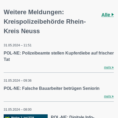
Weitere Meldungen:
Alle
Kreispolizeibehörde Rhein-
Kreis Neuss
31.05.2024 – 11:51
POL-NE: Polizeibeamte stellen Kupferdiebe auf frischer
Tat
mehr
31.05.2024 – 09:36
POL-NE: Falsche Bauarbeiter betrügen Seniorin
mehr
31.05.2024 – 08:00
POL-NE: Digitale Info-