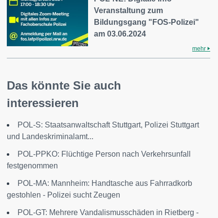
Veranstaltung zum
Bildungsgang "FOS-Polizei"
am 03.06.2024
mehr
Das könnte Sie auch
interessieren
POL-S: Staatsanwaltschaft Stuttgart, Polizei Stuttgart
und Landeskriminalamt...
POL-PPKO: Flüchtige Person nach Verkehrsunfall
festgenommen
POL-MA: Mannheim: Handtasche aus Fahrradkorb
gestohlen - Polizei sucht Zeugen
POL-GT: Mehrere Vandalismusschäden in Rietberg -