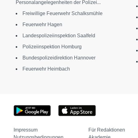
Personalangelegenheiten der Polizei...
Freiwillige Feuerwehr Schalksmühle
Feuerwehr Hagen
Landespolizeiinspektion Saalfeld
Polizeiinspektion Homburg
Bundespolizeidirektion Hannover
Feuerwehr Heimbach
Impressum
Für Redaktionen
Nutzungsbedingungen
Akademie