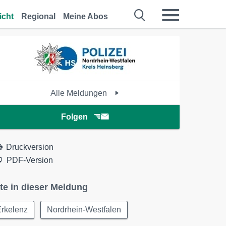
icht
Regional
Meine Abos
Alle Meldungen
Folgen
Druckversion
PDF-Version
te in dieser Meldung
Erkelenz
Nordrhein-Westfalen