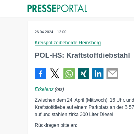
26.04.2024 – 13:00
Kreispolizeibehörde Heinsberg
POL-HS: Kraftstoffdiebstahl
Erkelenz
(ots)
Zwischen dem 24. April (Mittwoch), 16 Uhr, und
Kraftstoffdiebe auf einem Parkplatz an der B 
auf und stahlen zirka 300 Liter Diesel.
Rückfragen bitte an: