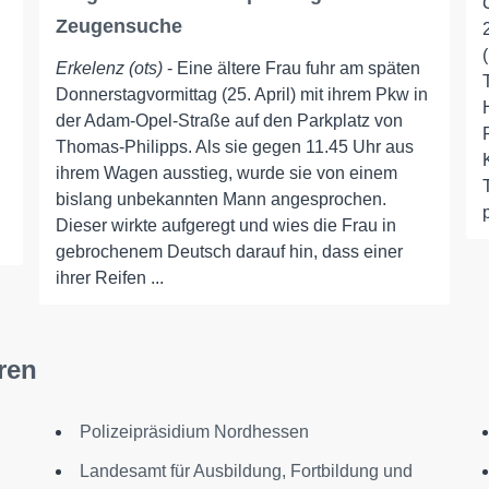
Zeugensuche
Erkelenz (ots)
- Eine ältere Frau fuhr am späten
Donnerstagvormittag (25. April) mit ihrem Pkw in
der Adam-Opel-Straße auf den Parkplatz von
Thomas-Philipps. Als sie gegen 11.45 Uhr aus
ihrem Wagen ausstieg, wurde sie von einem
bislang unbekannten Mann angesprochen.
Dieser wirkte aufgeregt und wies die Frau in
gebrochenem Deutsch darauf hin, dass einer
ihrer Reifen ...
ren
Polizeipräsidium Nordhessen
Landesamt für Ausbildung, Fortbildung und