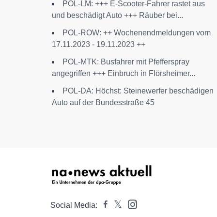
POL-LM: +++ E-Scooter-Fahrer rastet aus
und beschädigt Auto +++ Räuber bei...
POL-ROW: ++ Wochenendmeldungen vom
17.11.2023 - 19.11.2023 ++
POL-MTK: Busfahrer mit Pfefferspray
angegriffen +++ Einbruch in Flörsheimer...
POL-DA: Höchst: Steinewerfer beschädigen
Auto auf der Bundesstraße 45
Social Media: