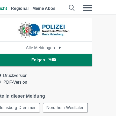
icht
Regional
Meine Abos
Alle Meldungen
Folgen
Druckversion
PDF-Version
te in dieser Meldung
Heinsberg-Dremmen
Nordrhein-Westfalen