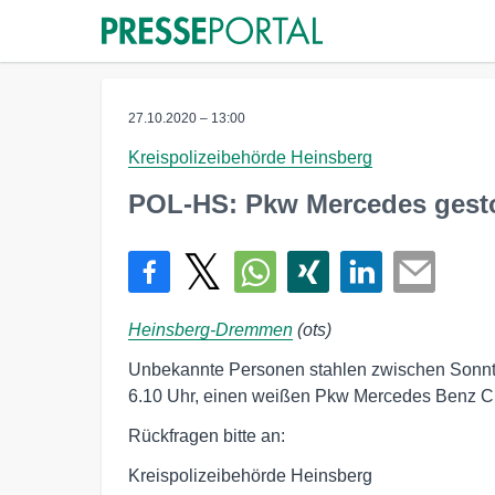
27.10.2020 – 13:00
Kreispolizeibehörde Heinsberg
POL-HS: Pkw Mercedes gest
Heinsberg-Dremmen
(ots)
Unbekannte Personen stahlen zwischen Sonntag
6.10 Uhr, einen weißen Pkw Mercedes Benz C 
Rückfragen bitte an:
Kreispolizeibehörde Heinsberg