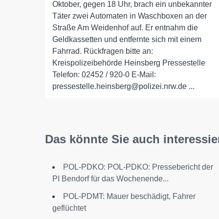
Oktober, gegen 18 Uhr, brach ein unbekannter
Täter zwei Automaten in Waschboxen an der
Straße Am Weidenhof auf. Er entnahm die
Geldkassetten und entfernte sich mit einem
Fahrrad. Rückfragen bitte an:
Kreispolizeibehörde Heinsberg Pressestelle
Telefon: 02452 / 920-0 E-Mail:
pressestelle.heinsberg@polizei.nrw.de ...
Das könnte Sie auch interessie
POL-PDKO: POL-PDKO: Pressebericht der
PI Bendorf für das Wochenende...
POL-PDMT: Mauer beschädigt, Fahrer
geflüchtet