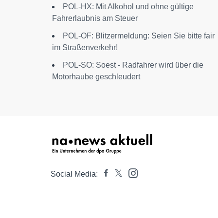
POL-HX: Mit Alkohol und ohne gültige
Fahrerlaubnis am Steuer
POL-OF: Blitzermeldung: Seien Sie bitte fair
im Straßenverkehr!
POL-SO: Soest - Radfahrer wird über die
Motorhaube geschleudert
Social Media: