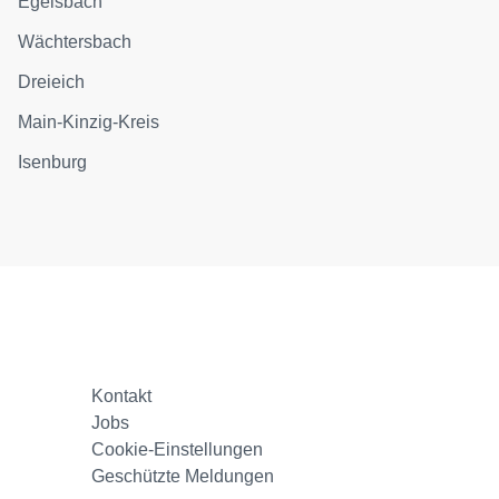
Egelsbach
Wächtersbach
Dreieich
Main-Kinzig-Kreis
Isenburg
Kontakt
Jobs
Cookie-Einstellungen
Geschützte Meldungen