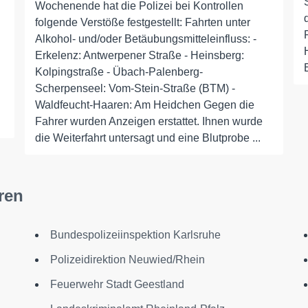
Wochenende hat die Polizei bei Kontrollen
folgende Verstöße festgestellt: Fahrten unter
Alkohol- und/oder Betäubungsmitteleinfluss: -
Erkelenz: Antwerpener Straße - Heinsberg:
Kolpingstraße - Übach-Palenberg-
Scherpenseel: Vom-Stein-Straße (BTM) -
Waldfeucht-Haaren: Am Heidchen Gegen die
Fahrer wurden Anzeigen erstattet. Ihnen wurde
die Weiterfahrt untersagt und eine Blutprobe ...
ren
Bundespolizeiinspektion Karlsruhe
Polizeidirektion Neuwied/Rhein
Feuerwehr Stadt Geestland