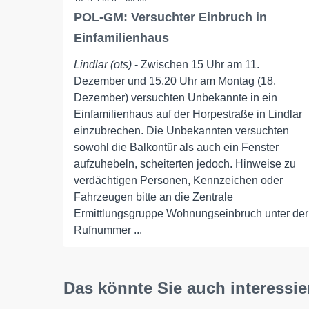
POL-GM: Versuchter Einbruch in
Einfamilienhaus
Lindlar (ots)
- Zwischen 15 Uhr am 11.
Dezember und 15.20 Uhr am Montag (18.
Dezember) versuchten Unbekannte in ein
Einfamilienhaus auf der Horpestraße in Lindlar
einzubrechen. Die Unbekannten versuchten
sowohl die Balkontür als auch ein Fenster
aufzuhebeln, scheiterten jedoch. Hinweise zu
verdächtigen Personen, Kennzeichen oder
Fahrzeugen bitte an die Zentrale
Ermittlungsgruppe Wohnungseinbruch unter der
Rufnummer ...
Das könnte Sie auch interessie