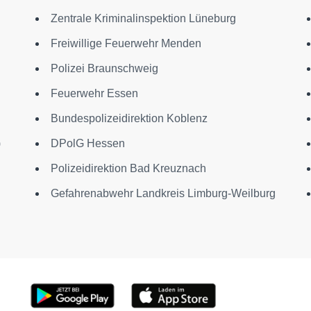
Zentrale Kriminalinspektion Lüneburg
Freiwillige Feuerwehr Menden
Polizei Braunschweig
Feuerwehr Essen
Bundespolizeidirektion Koblenz
)
DPolG Hessen
Polizeidirektion Bad Kreuznach
Gefahrenabwehr Landkreis Limburg-Weilburg