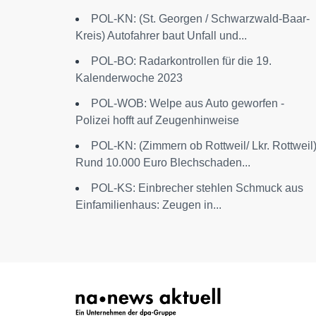
POL-KN: (St. Georgen / Schwarzwald-Baar-
Kreis) Autofahrer baut Unfall und...
POL-BO: Radarkontrollen für die 19.
Kalenderwoche 2023
POL-WOB: Welpe aus Auto geworfen -
Polizei hofft auf Zeugenhinweise
POL-KN: (Zimmern ob Rottweil/ Lkr. Rottweil
Rund 10.000 Euro Blechschaden...
POL-KS: Einbrecher stehlen Schmuck aus
Einfamilienhaus: Zeugen in...