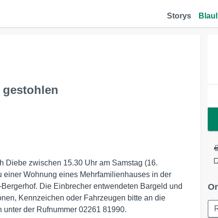
Storys
Blaul
 gestohlen
ch Diebe zwischen 15.30 Uhr am Samstag (16.
 einer Wohnung eines Mehrfamilienhauses in der
Bergerhof. Die Einbrecher entwendeten Bargeld und
Or
nen, Kennzeichen oder Fahrzeugen bitte an die
h unter der Rufnummer 02261 81990.