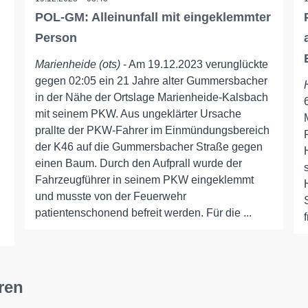
POL-GM: Alleinunfall mit eingeklemmter
Person
Marienheide (ots)
- Am 19.12.2023 verunglückte
gegen 02:05 ein 21 Jahre alter Gummersbacher
in der Nähe der Ortslage Marienheide-Kalsbach
mit seinem PKW. Aus ungeklärter Ursache
prallte der PKW-Fahrer im Einmündungsbereich
der K46 auf die Gummersbacher Straße gegen
einen Baum. Durch den Aufprall wurde der
Fahrzeugführer in seinem PKW eingeklemmt
und musste von der Feuerwehr
patientenschonend befreit werden. Für die ...
ren