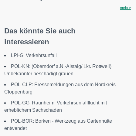
mehr
Das könnte Sie auch
interessieren
LPI-G: Verkehrsunfall
POL-KN: (Oberndorf a.N.-Aistaig/ Lkr. Rottweil)
Unbekannter beschädigt grauen...
POL-CLP: Pressemeldungen aus dem Nordkreis
Cloppenburg
POL-GG: Raunheim: Verkehrsunfallflucht mit
erheblichem Sachschaden
POL-BOR: Borken - Werkzeug aus Gartenhütte
entwendet