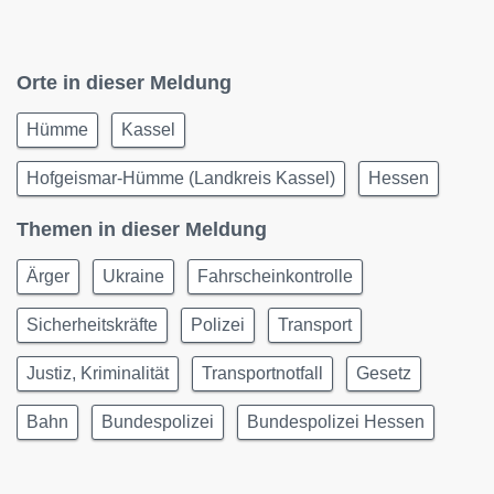
Orte in dieser Meldung
Hümme
Kassel
Hofgeismar-Hümme (Landkreis Kassel)
Hessen
Themen in dieser Meldung
Ärger
Ukraine
Fahrscheinkontrolle
Sicherheitskräfte
Polizei
Transport
Justiz, Kriminalität
Transportnotfall
Gesetz
Bahn
Bundespolizei
Bundespolizei Hessen