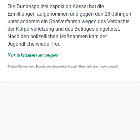
Die Bundespolizeiinspektion Kassel hat die
Ermittlungen aufgenommen und gegen den 16-Jährigen
unter anderem ein Strafverfahren wegen des Verdachts
der Körperverletzung und des Betruges eingeleitet.
Nach den polizeilichen Maßnahmen kam der
Jugendliche wieder frei.
Kontaktdaten anzeigen
Original-Content von: Bundespolizeiinspektion Kassel, übermittelt durch news aktuell