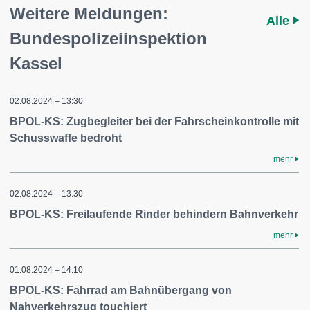
Weitere Meldungen:
Alle
Bundespolizeiinspektion
Kassel
02.08.2024 – 13:30
BPOL-KS: Zugbegleiter bei der Fahrscheinkontrolle mit
Schusswaffe bedroht
mehr
02.08.2024 – 13:30
BPOL-KS: Freilaufende Rinder behindern Bahnverkehr
mehr
01.08.2024 – 14:10
BPOL-KS: Fahrrad am Bahnübergang von
Nahverkehrszug touchiert