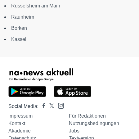
Rüsselsheim am Main
Raunheim
Borken
Kassel
Social Media:
Impressum
Für Redaktionen
Kontakt
Nutzungsbedingungen
Akademie
Jobs
Datenschutz
Textversion