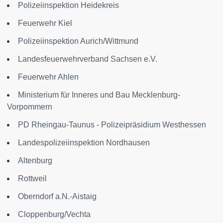
Polizeiinspektion Heidekreis
Feuerwehr Kiel
Polizeiinspektion Aurich/Wittmund
Landesfeuerwehrverband Sachsen e.V.
Feuerwehr Ahlen
Ministerium für Inneres und Bau Mecklenburg-
Vorpommern
PD Rheingau-Taunus - Polizeipräsidium Westhessen
Landespolizeiinspektion Nordhausen
Altenburg
Rottweil
Oberndorf a.N.-Aistaig
Cloppenburg/Vechta