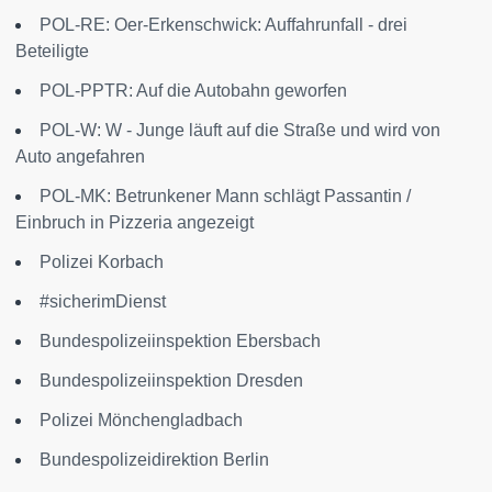
POL-RE: Oer-Erkenschwick: Auffahrunfall - drei
Beteiligte
POL-PPTR: Auf die Autobahn geworfen
POL-W: W - Junge läuft auf die Straße und wird von
Auto angefahren
POL-MK: Betrunkener Mann schlägt Passantin /
Einbruch in Pizzeria angezeigt
Polizei Korbach
#sicherimDienst
Bundespolizeiinspektion Ebersbach
Bundespolizeiinspektion Dresden
Polizei Mönchengladbach
Bundespolizeidirektion Berlin