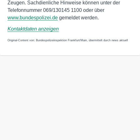
Zeugen. Sachdienliche Hinweise können unter der
Telefonnummer 069/130145 1100 oder über
www.bundespolizei.de
gemeldet werden.
Kontaktdaten anzeigen
Original-Content von: Bundespolizeiinspektion Frankfurt/Main, übermittelt durch news aktuell