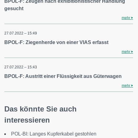
BPOL-F: Zeugen nach exhibitionistischer Handlung
gesucht
mehr
27.07.2022 – 15:49
BPOL-F: Ziegenherde von einer VIAS erfasst
mehr
27.07.2022 – 15:43
BPOL-F: Austritt einer Flüssigkeit aus Güterwagen
mehr
Das könnte Sie auch
interessieren
POL-BI: Langes Kupferkabel gestohlen