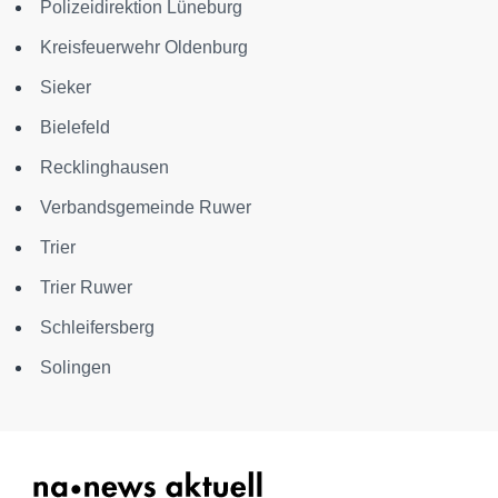
Polizeidirektion Lüneburg
Kreisfeuerwehr Oldenburg
Sieker
Bielefeld
Recklinghausen
Verbandsgemeinde Ruwer
Trier
Trier Ruwer
Schleifersberg
Solingen