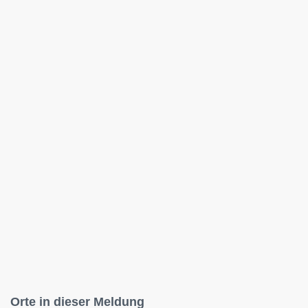
Orte in dieser Meldung