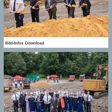
Bild-Infos
Download