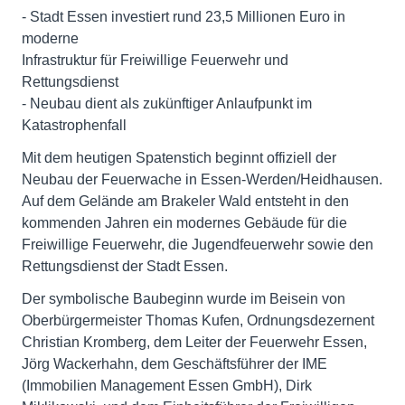
- Stadt Essen investiert rund 23,5 Millionen Euro in
moderne
Infrastruktur für Freiwillige Feuerwehr und
Rettungsdienst
- Neubau dient als zukünftiger Anlaufpunkt im
Katastrophenfall
Mit dem heutigen Spatenstich beginnt offiziell der
Neubau der Feuerwache in Essen-Werden/Heidhausen.
Auf dem Gelände am Brakeler Wald entsteht in den
kommenden Jahren ein modernes Gebäude für die
Freiwillige Feuerwehr, die Jugendfeuerwehr sowie den
Rettungsdienst der Stadt Essen.
Der symbolische Baubeginn wurde im Beisein von
Oberbürgermeister Thomas Kufen, Ordnungsdezernent
Christian Kromberg, dem Leiter der Feuerwehr Essen,
Jörg Wackerhahn, dem Geschäftsführer der IME
(Immobilien Management Essen GmbH), Dirk