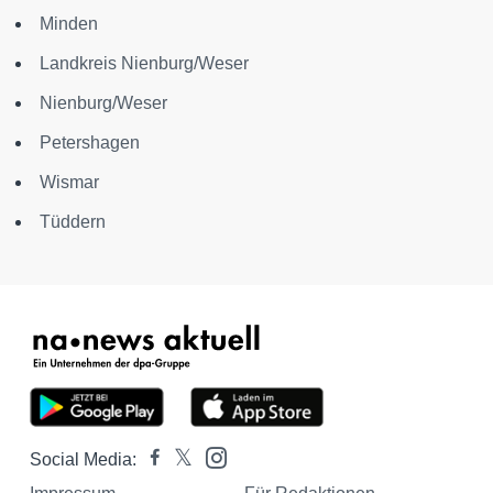
Minden
Landkreis Nienburg/Weser
Nienburg/Weser
Petershagen
Wismar
Tüddern
Social Media: