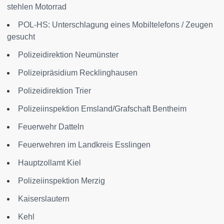
stehlen Motorrad
POL-HS: Unterschlagung eines Mobiltelefons / Zeugen
gesucht
Polizeidirektion Neumünster
Polizeipräsidium Recklinghausen
Polizeidirektion Trier
Polizeiinspektion Emsland/Grafschaft Bentheim
Feuerwehr Datteln
Feuerwehren im Landkreis Esslingen
Hauptzollamt Kiel
Polizeiinspektion Merzig
Kaiserslautern
Kehl