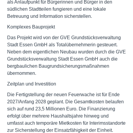
als Anlaufpunkt für Bürgerinnen und Bürger in den
südlichen Stadtteilen fungieren und eine lokale
Betreuung und Information sicherstellen.
Komplexes Bauprojekt
Das Projekt wird von der GVE Grundstücksverwaltung
Stadt Essen GmbH als Totalübernehmerin gesteuert.
Neben dem eigentlichen Neubau wurden durch die GVE
Grundstücksverwaltung Stadt Essen GmbH auch die
bergbaulichen Baugrundsicherungsmaßnahmen
übernommen.
Zeitplan und Investition
Die Fertigstellung der neuen Feuerwache ist für Ende
2027/Anfang 2028 geplant. Die Gesamtkosten belaufen
sich auf rund 23,5 Millionen Euro. Die Finanzierung
erfolgt über mehrere Haushaltsjahre hinweg und
umfasst auch temporäre Mietkosten für Interimsstandorte
zur Sicherstellung der Einsatzfähigkeit der Einheit.