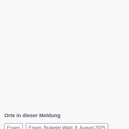
Orte in dieser Meldung
Essen
Essen, Brakeler Wald, 8. August 2025