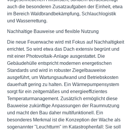
auch die besonderen Zusatzaufgaben der Einheit, etwa
im Bereich Waldbrandbekämpfung, Schlauchlogistik
und Wasserrettung.
Nachhaltige Bauweise und flexible Nutzung
Die neue Feuerwache wird mit Fokus auf Nachhaltigkeit
errichtet. So wird etwa das Dach extensiv begrünt und
mit einer Photovoltaik-Anlage ausgestattet. Die
Gebäudehülle entspricht modernen energetischen
Standards und wird in robuster Ziegelbauweise
ausgeführt, um Wartungsaufwand und Betriebskosten
dauerhaft gering zu halten. Ein Wärmepumpensystem
sorgt für ein zeitgemäßes und energieeffizientes
Temperaturmanagement. Zusätzlich ermöglicht diese
Bauweise zukünftige Anpassungen der Raumnutzung
und macht den Bau daher multifunktionell. Ein
besonderes Merkmal ist die Konzeption der Wache als
sogenannter "Leuchtturm" im Katastrophenfall: Sie soll