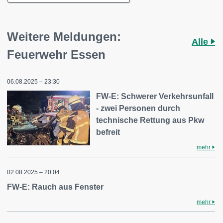
Weitere Meldungen:
Alle
Feuerwehr Essen
06.08.2025 – 23:30
FW-E: Schwerer Verkehrsunfall
- zwei Personen durch
technische Rettung aus Pkw
befreit
mehr
02.08.2025 – 20:04
FW-E: Rauch aus Fenster
mehr