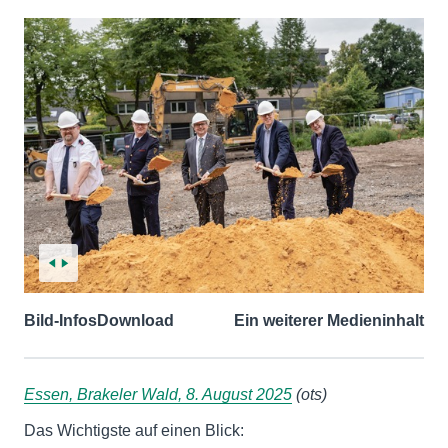
Bild-Infos
Download
Ein weiterer Medieninhalt
Essen, Brakeler Wald, 8. August 2025
(ots)
Das Wichtigste auf einen Blick: