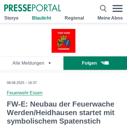
Storys
Blaulicht
Regional
Meine Abos
Alle Meldungen
Folgen
08.08.2025 – 16:37
Feuerwehr Essen
FW-E: Neubau der Feuerwache
Werden/Heidhausen startet mit
symbolischem Spatenstich