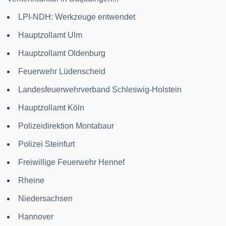
LPI-NDH: Werkzeuge entwendet
Hauptzollamt Ulm
Hauptzollamt Oldenburg
Feuerwehr Lüdenscheid
Landesfeuerwehrverband Schleswig-Holstein
Hauptzollamt Köln
Polizeidirektion Montabaur
Polizei Steinfurt
Freiwillige Feuerwehr Hennef
Rheine
Niedersachsen
Hannover