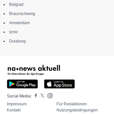
Belgrad
Braunschweig
Amsterdam
Izmir
Duisburg
Social Media:
Impressum
Für Redaktionen
Kontakt
Nutzungsbedingungen