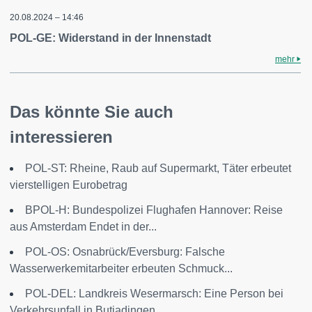
20.08.2024 – 14:46
POL-GE: Widerstand in der Innenstadt
mehr
Das könnte Sie auch
interessieren
POL-ST: Rheine, Raub auf Supermarkt, Täter erbeutet
vierstelligen Eurobetrag
BPOL-H: Bundespolizei Flughafen Hannover: Reise
aus Amsterdam Endet in der...
POL-OS: Osnabrück/Eversburg: Falsche
Wasserwerkemitarbeiter erbeuten Schmuck...
POL-DEL: Landkreis Wesermarsch: Eine Person bei
Verkehrsunfall in Butjadingen...