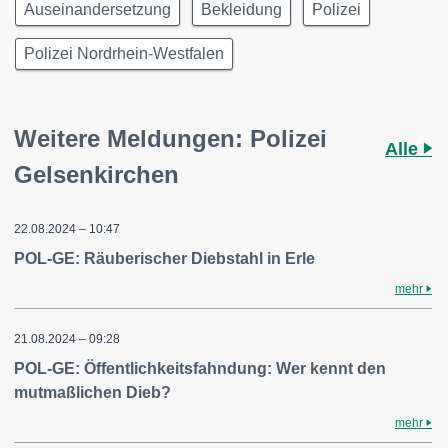
Auseinandersetzung
Bekleidung
Polizei
Polizei Nordrhein-Westfalen
Weitere Meldungen: Polizei
Alle
Gelsenkirchen
22.08.2024 – 10:47
POL-GE: Räuberischer Diebstahl in Erle
mehr
21.08.2024 – 09:28
POL-GE: Öffentlichkeitsfahndung: Wer kennt den
mutmaßlichen Dieb?
mehr