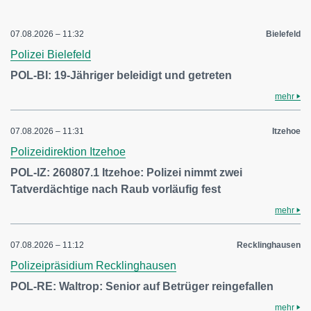
07.08.2026 – 11:32
Bielefeld
Polizei Bielefeld
POL-BI: 19-Jähriger beleidigt und getreten
mehr
07.08.2026 – 11:31
Itzehoe
Polizeidirektion Itzehoe
POL-IZ: 260807.1 Itzehoe: Polizei nimmt zwei
Tatverdächtige nach Raub vorläufig fest
mehr
07.08.2026 – 11:12
Recklinghausen
Polizeipräsidium Recklinghausen
POL-RE: Waltrop: Senior auf Betrüger reingefallen
mehr