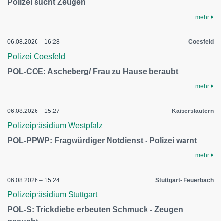
Polizei sucht Zeugen
mehr
06.08.2026 – 16:28
Coesfeld
Polizei Coesfeld
POL-COE: Ascheberg/ Frau zu Hause beraubt
mehr
06.08.2026 – 15:27
Kaiserslautern
Polizeipräsidium Westpfalz
POL-PPWP: Fragwürdiger Notdienst - Polizei warnt
mehr
06.08.2026 – 15:24
Stuttgart- Feuerbach
Polizeipräsidium Stuttgart
POL-S: Trickdiebe erbeuten Schmuck - Zeugen