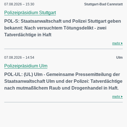
07.08.2026 – 15:30
Stuttgart-Bad Cannstatt
Polizeipräsidium Stuttgart
POL-S: Staatsanwaltschaft und Polizei Stuttgart geben
bekannt: Nach versuchtem Tötungsdelikt - zwei
Tatverdächtige in Haft
mehr
07.08.2026 – 14:54
Ulm
Polizeipräsidium Ulm
POL-UL: (UL) Ulm - Gemeinsame Pressemitteilung der
Staatsanwaltschaft Ulm und der Polizei: Tatverdächtige
nach mutmaßlichem Raub und Drogenhandel in Haft.
mehr