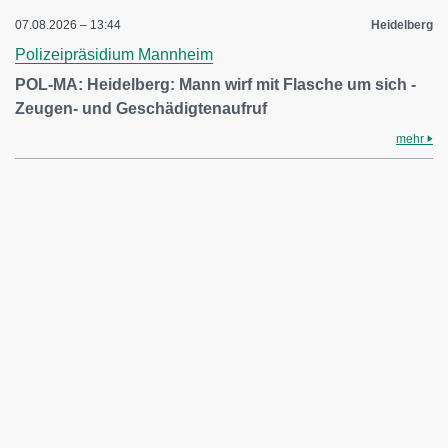
07.08.2026 – 13:44
Heidelberg
Polizeipräsidium Mannheim
POL-MA: Heidelberg: Mann wirf mit Flasche um sich -
Zeugen- und Geschädigtenaufruf
mehr