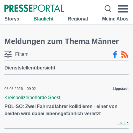
Storys
Blaulicht
Regional
Meine Abos
Meldungen zum Thema Männer
Filtern
Dienststellenübersicht
08.08.2026 – 09:02
Lippstadt
Kreispolizeibehörde Soest
POL-SO: Zwei Fahrradfahrer kollidieren - einer von
beiden wird dabei lebensgefährlich verletzt
mehr