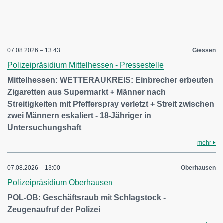
07.08.2026 – 13:43
Giessen
Polizeipräsidium Mittelhessen - Pressestelle
Mittelhessen: WETTERAUKREIS: Einbrecher erbeuten
Zigaretten aus Supermarkt + Männer nach
Streitigkeiten mit Pfefferspray verletzt + Streit zwischen
zwei Männern eskaliert - 18-Jähriger in
Untersuchungshaft
mehr
07.08.2026 – 13:00
Oberhausen
Polizeipräsidium Oberhausen
POL-OB: Geschäftsraub mit Schlagstock -
Zeugenaufruf der Polizei