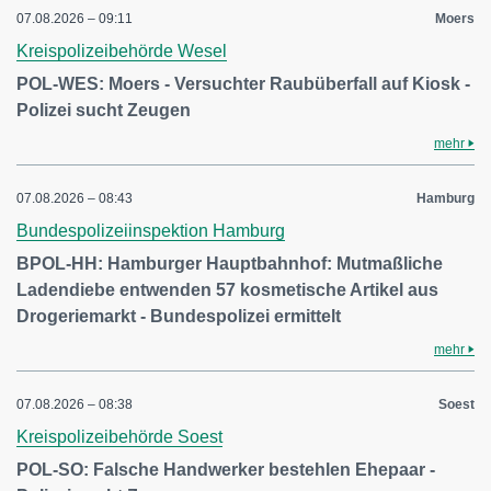
07.08.2026 – 09:11
Moers
Kreispolizeibehörde Wesel
POL-WES: Moers - Versuchter Raubüberfall auf Kiosk -
Polizei sucht Zeugen
mehr
07.08.2026 – 08:43
Hamburg
Bundespolizeiinspektion Hamburg
BPOL-HH: Hamburger Hauptbahnhof: Mutmaßliche
Ladendiebe entwenden 57 kosmetische Artikel aus
Drogeriemarkt - Bundespolizei ermittelt
mehr
07.08.2026 – 08:38
Soest
Kreispolizeibehörde Soest
POL-SO: Falsche Handwerker bestehlen Ehepaar -