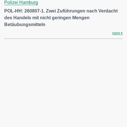
Polizei Hamburg
POL-HH: 260807-1. Zwei Zuführungen nach Verdacht
des Handels mit nicht geringen Mengen
Betäubungsmitteln
mehr