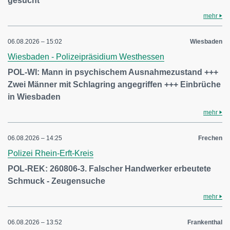
gesucht
mehr
06.08.2026 – 15:02
Wiesbaden
Wiesbaden - Polizeipräsidium Westhessen
POL-WI: Mann in psychischem Ausnahmezustand +++
Zwei Männer mit Schlagring angegriffen +++ Einbrüche
in Wiesbaden
mehr
06.08.2026 – 14:25
Frechen
Polizei Rhein-Erft-Kreis
POL-REK: 260806-3. Falscher Handwerker erbeutete
Schmuck - Zeugensuche
mehr
06.08.2026 – 13:52
Frankenthal