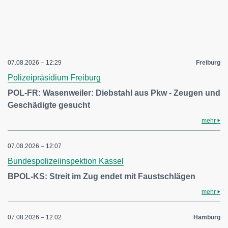
07.08.2026 – 12:29
Freiburg
Polizeipräsidium Freiburg
POL-FR: Wasenweiler: Diebstahl aus Pkw - Zeugen und
Geschädigte gesucht
mehr
07.08.2026 – 12:07
Bundespolizeiinspektion Kassel
BPOL-KS: Streit im Zug endet mit Faustschlägen
mehr
07.08.2026 – 12:02
Hamburg