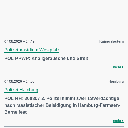
07.08.2026 – 14:49
Kaiserslautern
Polizeipräsidium Westpfalz
POL-PPWP: Knallgeräusche und Streit
mehr
07.08.2026 – 14:03
Hamburg
Polizei Hamburg
POL-HH: 260807-3. Polizei nimmt zwei Tatverdächtige
nach rassistischer Beleidigung in Hamburg-Farmsen-
Berne fest
mehr