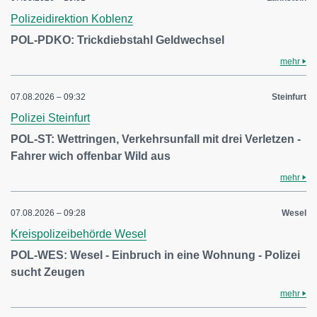
Polizeidirektion Koblenz
POL-PDKO: Trickdiebstahl Geldwechsel
mehr
07.08.2026 – 09:32
Steinfurt
Polizei Steinfurt
POL-ST: Wettringen, Verkehrsunfall mit drei Verletzen -
Fahrer wich offenbar Wild aus
mehr
07.08.2026 – 09:28
Wesel
Kreispolizeibehörde Wesel
POL-WES: Wesel - Einbruch in eine Wohnung - Polizei
sucht Zeugen
mehr