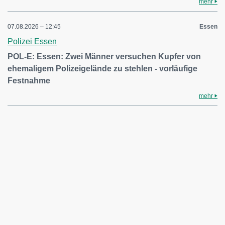
mehr
07.08.2026 – 12:45
Essen
Polizei Essen
POL-E: Essen: Zwei Männer versuchen Kupfer von
ehemaligem Polizeigelände zu stehlen - vorläufige
Festnahme
mehr