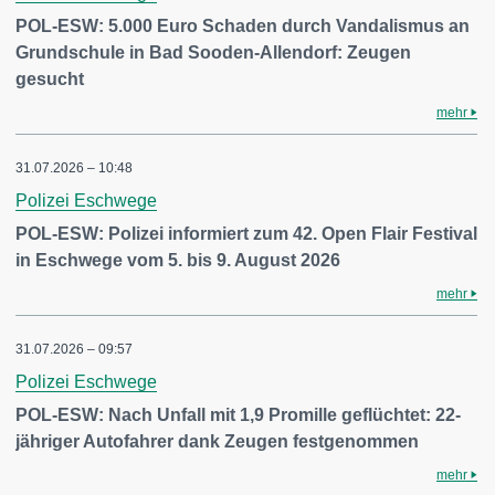
POL-ESW: 5.000 Euro Schaden durch Vandalismus an
Grundschule in Bad Sooden-Allendorf: Zeugen
gesucht
mehr
31.07.2026 – 10:48
Polizei Eschwege
POL-ESW: Polizei informiert zum 42. Open Flair Festival
in Eschwege vom 5. bis 9. August 2026
mehr
31.07.2026 – 09:57
Polizei Eschwege
POL-ESW: Nach Unfall mit 1,9 Promille geflüchtet: 22-
jähriger Autofahrer dank Zeugen festgenommen
mehr