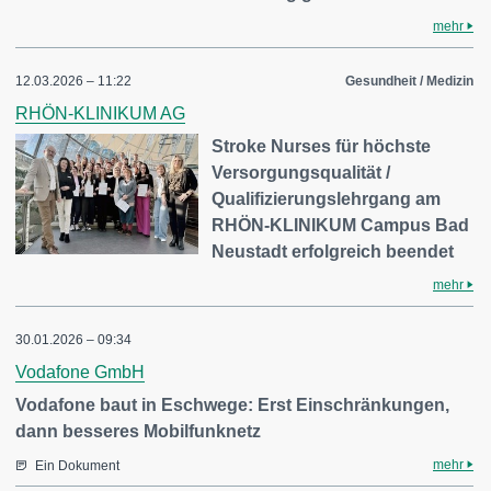
mehr
12.03.2026 – 11:22
Gesundheit / Medizin
RHÖN-KLINIKUM AG
Stroke Nurses für höchste
Versorgungsqualität /
Qualifizierungslehrgang am
RHÖN-KLINIKUM Campus Bad
Neustadt erfolgreich beendet
mehr
30.01.2026 – 09:34
Vodafone GmbH
Vodafone baut in Eschwege: Erst Einschränkungen,
dann besseres Mobilfunknetz
mehr
Ein Dokument