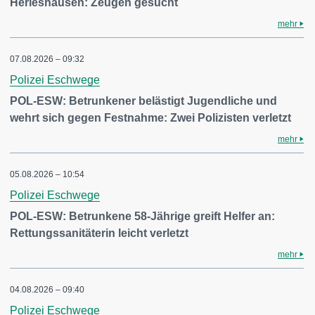
Herleshausen: Zeugen gesucht
mehr
07.08.2026 – 09:32
Polizei Eschwege
POL-ESW: Betrunkener belästigt Jugendliche und
wehrt sich gegen Festnahme: Zwei Polizisten verletzt
mehr
05.08.2026 – 10:54
Polizei Eschwege
POL-ESW: Betrunkene 58-Jährige greift Helfer an:
Rettungssanitäterin leicht verletzt
mehr
04.08.2026 – 09:40
Polizei Eschwege