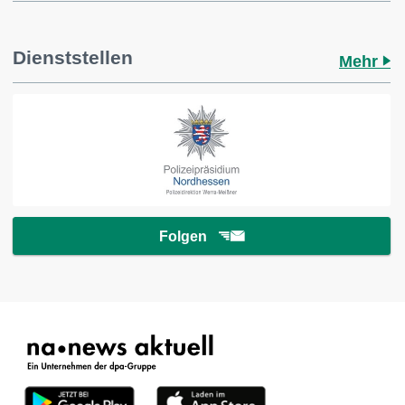
Dienststellen
Mehr
Folgen