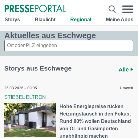
Storys
Blaulicht
Regional
Meine Abos
Aktuelles aus Eschwege
Storys aus Eschwege
Alle
26.03.2026 – 09:05
Umwelt
STIEBEL ELTRON
Hohe Energiepreise rücken
Heizungstausch in den Fokus:
Rund 80% wollen Deutschland
von Öl- und Gasimporten
unabhängig machen