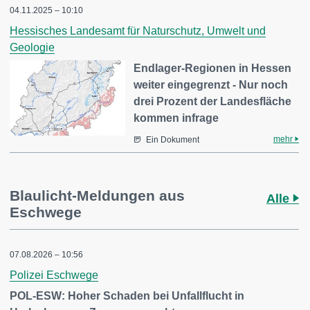
04.11.2025 – 10:10
Hessisches Landesamt für Naturschutz, Umwelt und
Geologie
Endlager-Regionen in Hessen
weiter eingegrenzt - Nur noch
drei Prozent der Landesfläche
kommen infrage
mehr
Ein Dokument
Blaulicht-Meldungen aus
Alle
Eschwege
07.08.2026 – 10:56
Polizei Eschwege
POL-ESW: Hoher Schaden bei Unfallflucht in