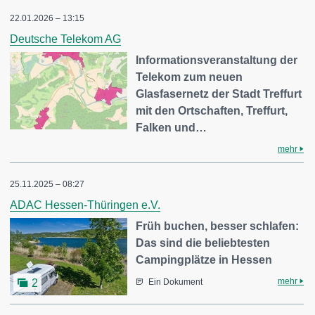
22.01.2026 – 13:15
Deutsche Telekom AG
Informationsveranstaltung der
Telekom zum neuen
Glasfasernetz der Stadt Treffurt
mit den Ortschaften, Treffurt,
Falken und…
mehr
25.11.2025 – 08:27
ADAC Hessen-Thüringen e.V.
Früh buchen, besser schlafen:
Das sind die beliebtesten
Campingplätze in Hessen
mehr
2
Ein Dokument