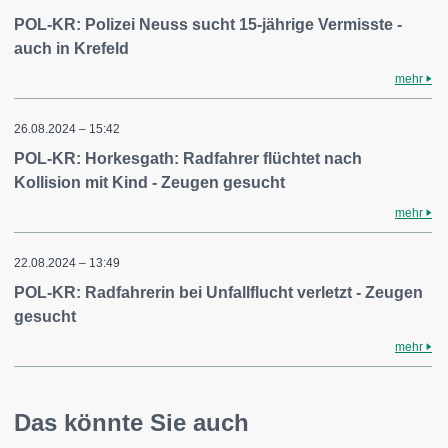
POL-KR: Polizei Neuss sucht 15-jährige Vermisste -
auch in Krefeld
mehr
26.08.2024 – 15:42
POL-KR: Horkesgath: Radfahrer flüchtet nach
Kollision mit Kind - Zeugen gesucht
mehr
22.08.2024 – 13:49
POL-KR: Radfahrerin bei Unfallflucht verletzt - Zeugen
gesucht
mehr
Das könnte Sie auch