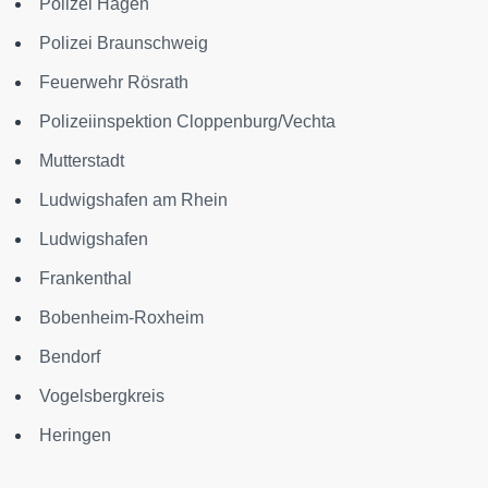
Polizei Hagen
Polizei Braunschweig
Feuerwehr Rösrath
Polizeiinspektion Cloppenburg/Vechta
Mutterstadt
Ludwigshafen am Rhein
Ludwigshafen
Frankenthal
Bobenheim-Roxheim
Bendorf
Vogelsbergkreis
Heringen