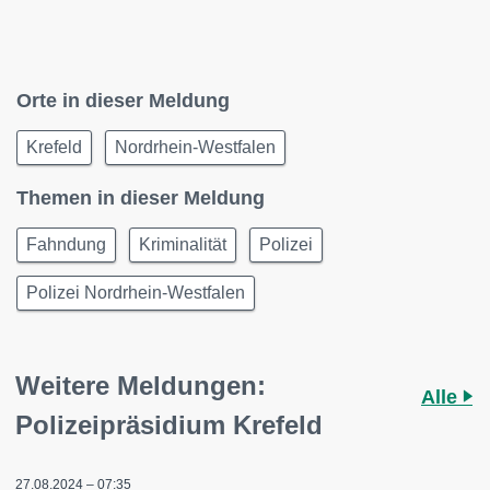
Orte in dieser Meldung
Krefeld
Nordrhein-Westfalen
Themen in dieser Meldung
Fahndung
Kriminalität
Polizei
Polizei Nordrhein-Westfalen
Weitere Meldungen:
Alle
Polizeipräsidium Krefeld
27.08.2024 – 07:35