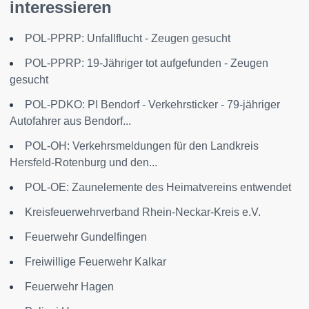
interessieren
POL-PPRP: Unfallflucht - Zeugen gesucht
POL-PPRP: 19-Jähriger tot aufgefunden - Zeugen
gesucht
POL-PDKO: PI Bendorf - Verkehrsticker - 79-jähriger
Autofahrer aus Bendorf...
POL-OH: Verkehrsmeldungen für den Landkreis
Hersfeld-Rotenburg und den...
POL-OE: Zaunelemente des Heimatvereins entwendet
Kreisfeuerwehrverband Rhein-Neckar-Kreis e.V.
Feuerwehr Gundelfingen
Freiwillige Feuerwehr Kalkar
Feuerwehr Hagen