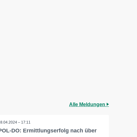
Alle Meldungen
18.04.2024 – 17:11
POL-DO: Ermittlungserfolg nach über