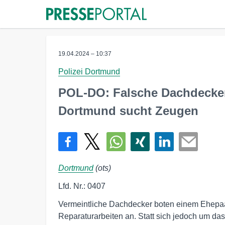
19.04.2024 – 10:37
Polizei Dortmund
POL-DO: Falsche Dachdecker 
Dortmund sucht Zeugen
Dortmund
(ots)
Lfd. Nr.: 0407
Vermeintliche Dachdecker boten einem Ehepa
Reparaturarbeiten an. Statt sich jedoch um d