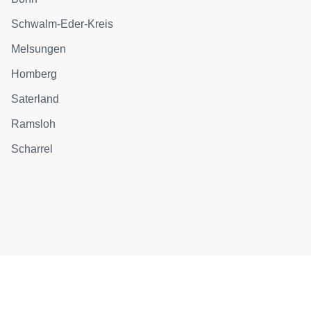
Schwalm-Eder-Kreis
Melsungen
Homberg
Saterland
Ramsloh
Scharrel