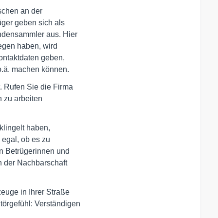
e o.ä. machen können.