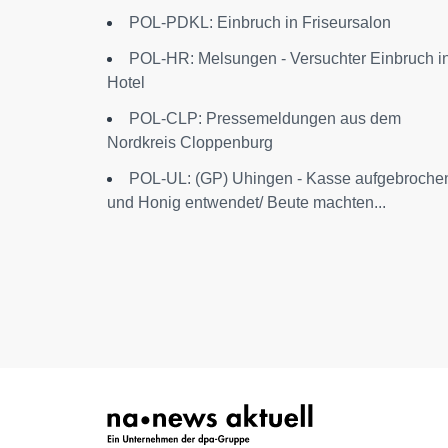
POL-PDKL: Einbruch in Friseursalon
POL-HR: Melsungen - Versuchter Einbruch i
Hotel
POL-CLP: Pressemeldungen aus dem
Nordkreis Cloppenburg
POL-UL: (GP) Uhingen - Kasse aufgebroche
und Honig entwendet/ Beute machten...