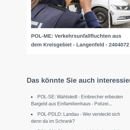
POL-ME: Verkehrsunfallfluchten aus
dem Kreisgebiet - Langenfeld - 2404072
Das könnte Sie auch interessie
POL-SE: Wahlstedt - Einbrecher erbeuten
Bargeld aus Einfamilienhaus - Polizei...
POL-PDLD: Landau - Wer versteckt sich
denn da im Schrank?