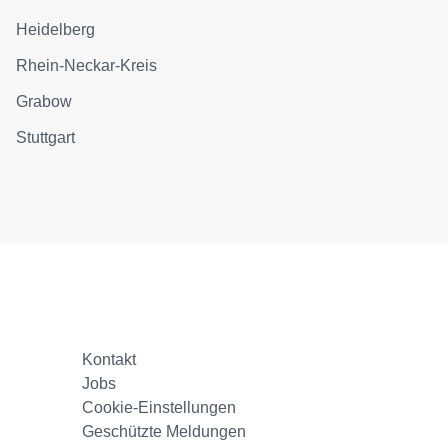
Heidelberg
Rhein-Neckar-Kreis
Grabow
Stuttgart
Kontakt
Jobs
Cookie-Einstellungen
Geschützte Meldungen