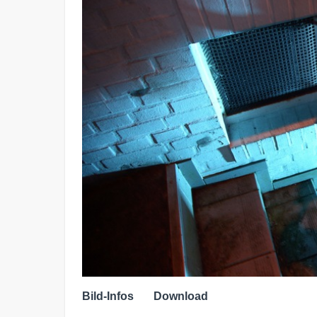
Bild-Infos
Download