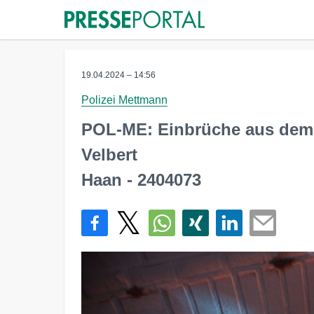
19.04.2024 – 14:56
Polizei Mettmann
POL-ME: Einbrüche aus dem 
Velbert
Haan - 2404073