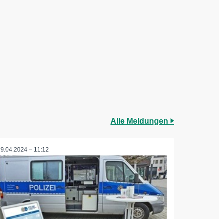
Alle Meldungen
19.04.2024 – 11:12