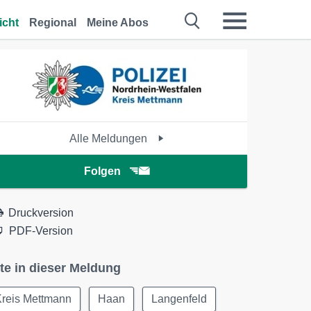
icht
Regional
Meine Abos
Alle Meldungen
Folgen
Druckversion
PDF-Version
te in dieser Meldung
Kreis Mettmann
Haan
Langenfeld