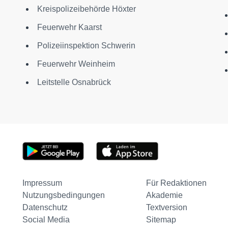
Kreispolizeibehörde Höxter
Feuerwehr Kaarst
Polizeiinspektion Schwerin
Feuerwehr Weinheim
Leitstelle Osnabrück
Impressum
Für Redaktionen
Nutzungsbedingungen
Akademie
Datenschutz
Textversion
Social Media
Sitemap