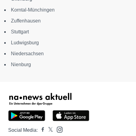
Korntal-Münchingen
Zuffenhausen
Stuttgart
Ludwigsburg
Niedersachsen
Nienburg
Social Media: