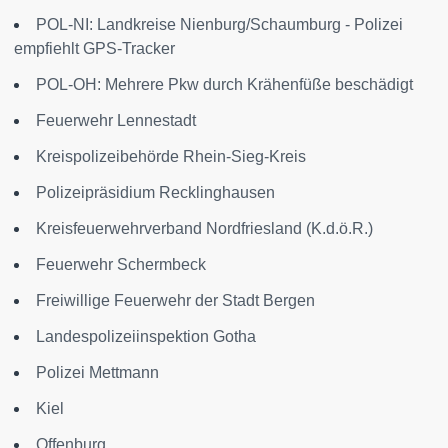
POL-NI: Landkreise Nienburg/Schaumburg - Polizei
empfiehlt GPS-Tracker
POL-OH: Mehrere Pkw durch Krähenfüße beschädigt
Feuerwehr Lennestadt
Kreispolizeibehörde Rhein-Sieg-Kreis
Polizeipräsidium Recklinghausen
Kreisfeuerwehrverband Nordfriesland (K.d.ö.R.)
Feuerwehr Schermbeck
Freiwillige Feuerwehr der Stadt Bergen
Landespolizeiinspektion Gotha
Polizei Mettmann
Kiel
Offenburg