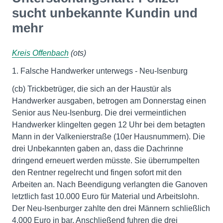
sucht unbekannte Kundin und
mehr
Kreis Offenbach
(ots)
1. Falsche Handwerker unterwegs - Neu-Isenburg
(cb) Trickbetrüger, die sich an der Haustür als
Handwerker ausgaben, betrogen am Donnerstag einen
Senior aus Neu-Isenburg. Die drei vermeintlichen
Handwerker klingelten gegen 12 Uhr bei dem betagten
Mann in der Valkenierstraße (10er Hausnummern). Die
drei Unbekannten gaben an, dass die Dachrinne
dringend erneuert werden müsste. Sie überrumpelten
den Rentner regelrecht und fingen sofort mit den
Arbeiten an. Nach Beendigung verlangten die Ganoven
letztlich fast 10.000 Euro für Material und Arbeitslohn.
Der Neu-Isenburger zahlte den drei Männern schließlich
4.000 Euro in bar. Anschließend fuhren die drei