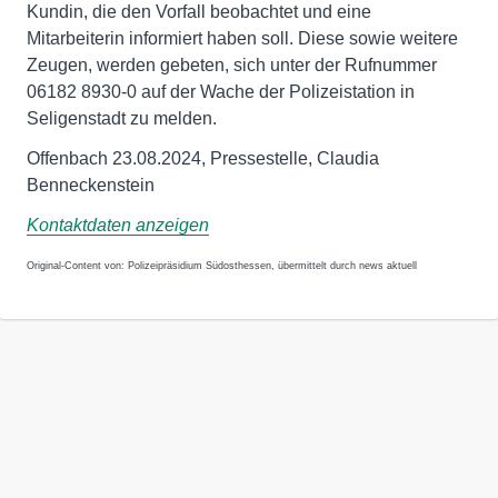
Kundin, die den Vorfall beobachtet und eine
Mitarbeiterin informiert haben soll. Diese sowie weitere
Zeugen, werden gebeten, sich unter der Rufnummer
06182 8930-0 auf der Wache der Polizeistation in
Seligenstadt zu melden.
Offenbach 23.08.2024, Pressestelle, Claudia
Benneckenstein
Kontaktdaten anzeigen
Original-Content von: Polizeipräsidium Südosthessen, übermittelt durch news aktuell