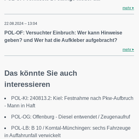
mehr
22.08.2024 – 13:04
POL-OF: Versuchter Einbruch: Wer kann Hinweise
geben? und Wer hat die Aufkleber aufgebracht?
mehr
Das könnte Sie auch
interessieren
POL-KI: 240813.2: Kiel: Festnahme nach Pkw-Aufbruch
- Mann in Haft
POL-OG: Offenburg - Diesel entwendet / Zeugenaufruf
POL-LB: B 10 / Korntal-Münchingen: sechs Fahrzeuge
in Auffahrunfall verwickelt