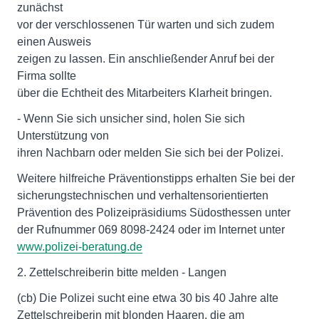
zunächst
vor der verschlossenen Tür warten und sich zudem
einen Ausweis
zeigen zu lassen. Ein anschließender Anruf bei der
Firma sollte
über die Echtheit des Mitarbeiters Klarheit bringen.
- Wenn Sie sich unsicher sind, holen Sie sich
Unterstützung von
ihren Nachbarn oder melden Sie sich bei der Polizei.
Weitere hilfreiche Präventionstipps erhalten Sie bei der
sicherungstechnischen und verhaltensorientierten
Prävention des Polizeipräsidiums Südosthessen unter
der Rufnummer 069 8098-2424 oder im Internet unter
www.polizei-beratung.de
2. Zettelschreiberin bitte melden - Langen
(cb) Die Polizei sucht eine etwa 30 bis 40 Jahre alte
Zettelschreiberin mit blonden Haaren, die am