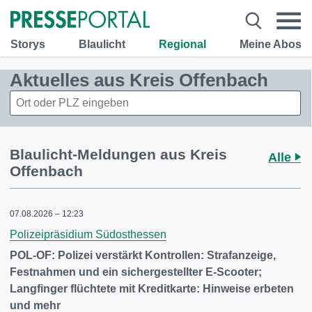
Storys
Blaulicht
Regional
Meine Abos
Aktuelles aus Kreis Offenbach
Blaulicht-Meldungen aus Kreis
Alle
Offenbach
07.08.2026 – 12:23
Polizeipräsidium Südosthessen
POL-OF: Polizei verstärkt Kontrollen: Strafanzeige,
Festnahmen und ein sichergestellter E-Scooter;
Langfinger flüchtete mit Kreditkarte: Hinweise erbeten
und mehr