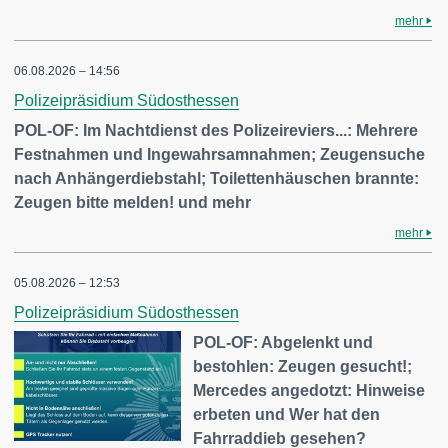
mehr
06.08.2026 – 14:56
Polizeipräsidium Südosthessen
POL-OF: Im Nachtdienst des Polizeireviers...: Mehrere
Festnahmen und Ingewahrsamnahmen; Zeugensuche
nach Anhängerdiebstahl; Toilettenhäuschen brannte:
Zeugen bitte melden! und mehr
mehr
05.08.2026 – 12:53
Polizeipräsidium Südosthessen
POL-OF: Abgelenkt und
bestohlen: Zeugen gesucht!;
Mercedes angedotzt: Hinweise
erbeten und Wer hat den
Fahrraddieb gesehen?