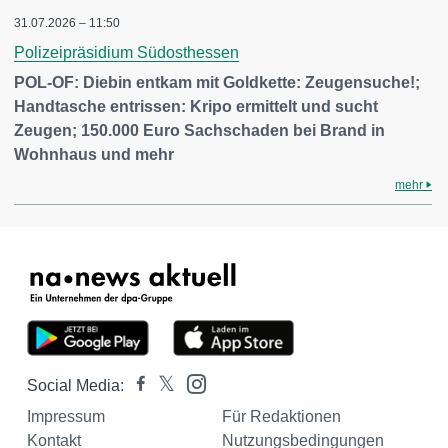
31.07.2026 – 11:50
Polizeipräsidium Südosthessen
POL-OF: Diebin entkam mit Goldkette: Zeugensuche!;
Handtasche entrissen: Kripo ermittelt und sucht
Zeugen; 150.000 Euro Sachschaden bei Brand in
Wohnhaus und mehr
mehr
Social Media:
Impressum
Für Redaktionen
Kontakt
Nutzungsbedingungen