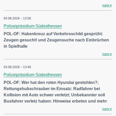
mehr
04.08.2026 – 13:56
Polizeipräsidium Südosthessen
POL-OF: Hakenkreuz auf Verkehrsschild gesprüht:
Zeugen gesucht! und Zeugensuche nach Einbrüchen
in Spielhalle
mehr
03.08.2026 – 13:46
Polizeipräsidium Südosthessen
POL-OF: Wer hat den roten Hyundai gestohlen?;
Rettungshubschrauber im Einsatz: Radfahrer bei
Kollision mit Auto schwer verletzt; Unbekannter soll
Busfahrer verletz haben: Hinweise erbeten und mehr
mehr