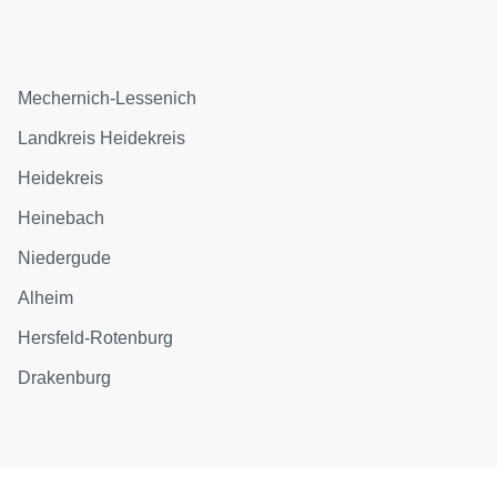
Mechernich-Lessenich
Landkreis Heidekreis
Heidekreis
Heinebach
Niedergude
Alheim
Hersfeld-Rotenburg
Drakenburg