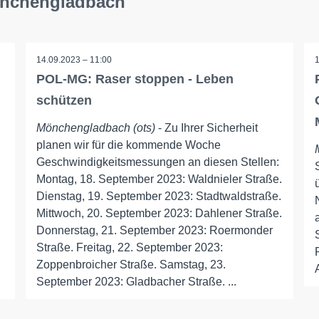
önchengladbach
14.09.2023 – 11:00
POL-MG: Raser stoppen - Leben
schützen
Mönchengladbach (ots)
- Zu Ihrer Sicherheit
planen wir für die kommende Woche
Geschwindigkeitsmessungen an diesen Stellen:
Montag, 18. September 2023: Waldnieler Straße.
Dienstag, 19. September 2023: Stadtwaldstraße.
Mittwoch, 20. September 2023: Dahlener Straße.
Donnerstag, 21. September 2023: Roermonder
Straße. Freitag, 22. September 2023:
Zoppenbroicher Straße. Samstag, 23.
September 2023: Gladbacher Straße. ...