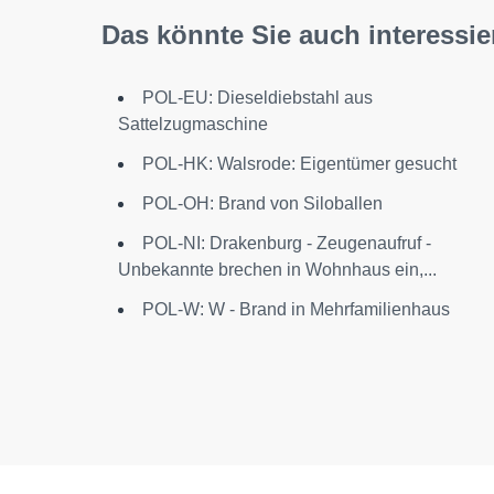
Das könnte Sie auch interessie
POL-EU: Dieseldiebstahl aus
Sattelzugmaschine
POL-HK: Walsrode: Eigentümer gesucht
POL-OH: Brand von Siloballen
POL-NI: Drakenburg - Zeugenaufruf -
Unbekannte brechen in Wohnhaus ein,...
POL-W: W - Brand in Mehrfamilienhaus