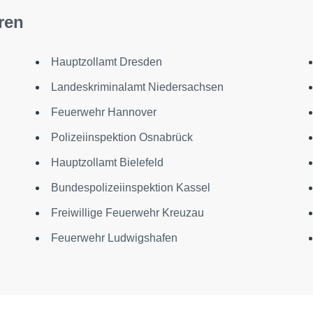
ren
Hauptzollamt Dresden
Landeskriminalamt Niedersachsen
Feuerwehr Hannover
Polizeiinspektion Osnabrück
Hauptzollamt Bielefeld
Bundespolizeiinspektion Kassel
Freiwillige Feuerwehr Kreuzau
Feuerwehr Ludwigshafen