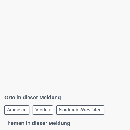
Orte in dieser Meldung
Ammeloe
Vreden
Nordrhein-Westfalen
Themen in dieser Meldung