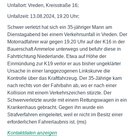
Unfallort: Vreden, Kreisstraße 16;
Unfallzeit: 13.08.2024, 19.20 Uhr;
Schwer verletzt hat sich ein 35-jähriger Mann am
Dienstagabend bei einem Verkehrsunfall in Vreden. Der
Motorradfahrer war gegen 19.20 Uhr auf der K16 in der
Bauerschaft Ammeloe unterwegs und befuhr diese in
Fahrtrichtung Niederlande. Etwa auf Höhe der
Einmündung zur K19 verlor er aus bisher ungeklärter
Ursache in einer langgezogenen Linkskurve die
Kontrolle über das Kraftfahrzeug. Der 35-Jährige kam
nach rechts von der Fahrbahn ab, wo er nach einer
Kollision mit einem Verkehrszeichen stürzte. Der
Schwerverletzte wurde mit einem Rettungswagen in ein
Krankenhaus gebracht. Gegen ihn wurde ein
Strafverfahren eingeleitet, weil er nicht im Besitz einer
erforderlichen Fahrerlaubnis ist. (ms)
Kontaktdaten anzeigen