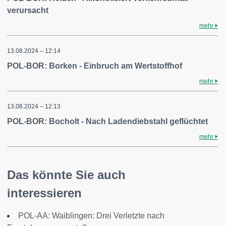
verursacht
mehr
13.08.2024 – 12:14
POL-BOR: Borken - Einbruch am Wertstoffhof
mehr
13.08.2024 – 12:13
POL-BOR: Bocholt - Nach Ladendiebstahl geflüchtet
mehr
Das könnte Sie auch
interessieren
POL-AA: Waiblingen: Drei Verletzte nach