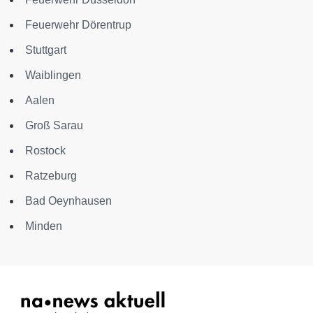
Feuerwehr Dörentrup
Stuttgart
Waiblingen
Aalen
Groß Sarau
Rostock
Ratzeburg
Bad Oeynhausen
Minden