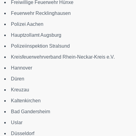
Freiwillige Feuerwehr Hünxe
Feuerwehr Recklinghausen
Polizei Aachen
Hauptzollamt Augsburg
Polizeiinspektion Stralsund
Kreisfeuerwehrverband Rhein-Neckar-Kreis e.V.
Hannover
Düren
Kreuzau
Kaltenkirchen
Bad Gandersheim
Uslar
Düsseldorf