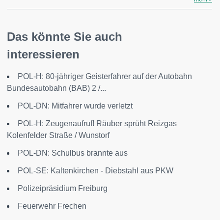
Das könnte Sie auch
interessieren
POL-H: 80-jähriger Geisterfahrer auf der Autobahn
Bundesautobahn (BAB) 2 /...
POL-DN: Mitfahrer wurde verletzt
POL-H: Zeugenaufruf! Räuber sprüht Reizgas
Kolenfelder Straße / Wunstorf
POL-DN: Schulbus brannte aus
POL-SE: Kaltenkirchen - Diebstahl aus PKW
Polizeipräsidium Freiburg
Feuerwehr Frechen