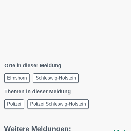
Orte in dieser Meldung
Elmshorn
Schleswig-Holstein
Themen in dieser Meldung
Polizei
Polizei Schleswig-Holstein
Weitere Meldungen: