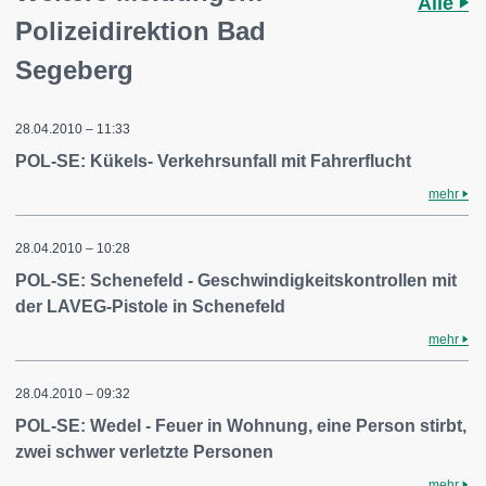
Alle
Polizeidirektion Bad
Segeberg
28.04.2010 – 11:33
POL-SE: Kükels- Verkehrsunfall mit Fahrerflucht
mehr
28.04.2010 – 10:28
POL-SE: Schenefeld - Geschwindigkeitskontrollen mit
der LAVEG-Pistole in Schenefeld
mehr
28.04.2010 – 09:32
POL-SE: Wedel - Feuer in Wohnung, eine Person stirbt,
zwei schwer verletzte Personen
mehr