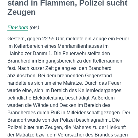
stand in Flammen, Polizei sucht
Zeugen
Elmshorn
(ots)
Gestern, gegen 22.55 Uhr, meldete ein Zeuge ein Feuer
im Kellerbereich eines Mehrfamilienhauses im
Hainholzer Damm 1. Die Feuerwehr stellte den
Brandherd im Eingangsbereich zu den Kellerräumen
fest. Nach kurzer Zeit gelang es, den Brandherd
abzulöschen. Bei dem brennenden Gegenstand
handelte es sich um eine Matratze. Durch das Feuer
wurde eine, sich im Bereich des Kellerniederganges
befindliche Elektroleitung, beschädigt. Außerdem
wurden die Wände und Decken im Bereich des
Brandherdes durch Ruß in Mitleidenschaft gezogen. Der
Brandort wurde von der Polizei beschlagnahmt. Die
Polizei bittet nun Zeugen, die Näheres zu der Herkunft
der Matratze bzw. dem Verursacher des Brandes sagen