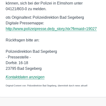
können, sich bei der Polizei in Elmshorn unter
04121/803-0 zu melden.
ots Originaltext: Polizeidirektion Bad Segeberg
http://www.polizeipresse.de/p_story.htx?firmaid=19027
Rückfragen bitte an:
Polizeidirektion Bad Segeberg
- Pressestelle -
Dorfstr. 16-18
23795 Bad Segeberg
Kontaktdaten anzeigen
Original-Content von: Polizeidirektion Bad Segeberg, übermittelt durch news aktuell