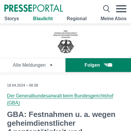
Storys
Blaulicht
Regional
Meine Abos
Alle Meldungen
Folgen
18.04.2024 – 08:38
Der Generalbundesanwalt beim Bundesgerichtshof
(GBA)
GBA: Festnahmen u. a. wegen
geheimdienstlicher