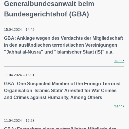
Generalbundesanwalt beim
Bundesgerichtshof (GBA)
15.04.2024 – 14:42
GBA: Anklage wegen des Verdachts der Mitgliedschaft
in den ausländischen terroristischen Vereinigungen
"Jabhat al-Nusra" und "Islamischer Staat (IS)" u.a.
mehr
11.04.2024 – 16:31
GBA: One Suspected Member of the Foreign Terrorist
Organisation 'Islamic State' Arrested for War Crimes
and Crimes against Humanity, Among Others
mehr
11.04.2024 – 16:28