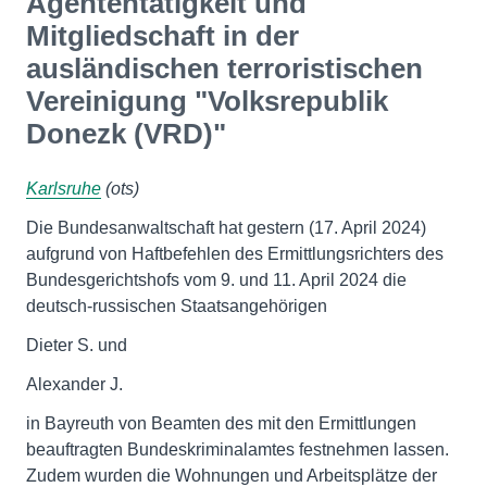
Agententätigkeit und
Mitgliedschaft in der
ausländischen terroristischen
Vereinigung "Volksrepublik
Donezk (VRD)"
Karlsruhe
(ots)
Die Bundesanwaltschaft hat gestern (17. April 2024)
aufgrund von Haftbefehlen des Ermittlungsrichters des
Bundesgerichtshofs vom 9. und 11. April 2024 die
deutsch-russischen Staatsangehörigen
Dieter S. und
Alexander J.
in Bayreuth von Beamten des mit den Ermittlungen
beauftragten Bundeskriminalamtes festnehmen lassen.
Zudem wurden die Wohnungen und Arbeitsplätze der