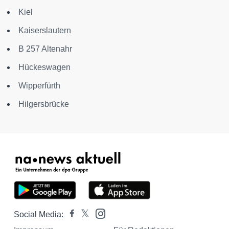
Kiel
Kaiserslautern
B 257 Altenahr
Hückeswagen
Wipperfürth
Hilgersbrücke
Social Media: