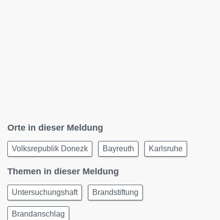
Orte in dieser Meldung
Volksrepublik Donezk
Bayreuth
Karlsruhe
Themen in dieser Meldung
Untersuchungshaft
Brandstiftung
Brandanschlag