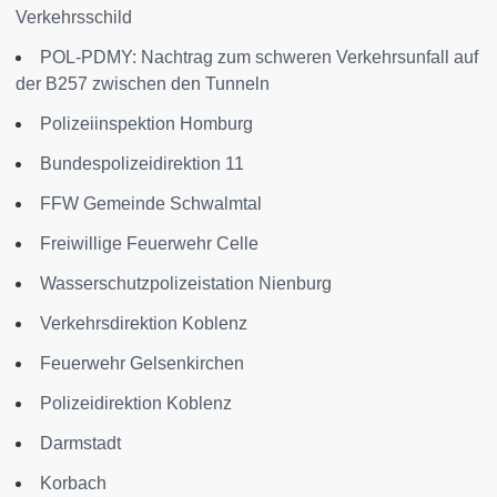
Verkehrsschild
POL-PDMY: Nachtrag zum schweren Verkehrsunfall auf
der B257 zwischen den Tunneln
Polizeiinspektion Homburg
Bundespolizeidirektion 11
FFW Gemeinde Schwalmtal
Freiwillige Feuerwehr Celle
Wasserschutzpolizeistation Nienburg
Verkehrsdirektion Koblenz
Feuerwehr Gelsenkirchen
Polizeidirektion Koblenz
Darmstadt
Korbach