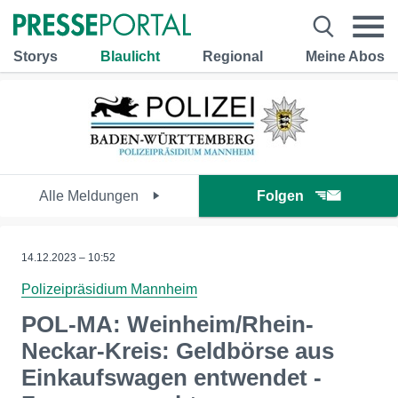
Storys
Blaulicht
Regional
Meine Abos
Alle Meldungen
Folgen
14.12.2023 – 10:52
Polizeipräsidium Mannheim
POL-MA: Weinheim/Rhein-
Neckar-Kreis: Geldbörse aus
Einkaufswagen entwendet -