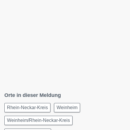
Orte in dieser Meldung
Rhein-Neckar-Kreis
Weinheim
Weinheim/Rhein-Neckar-Kreis