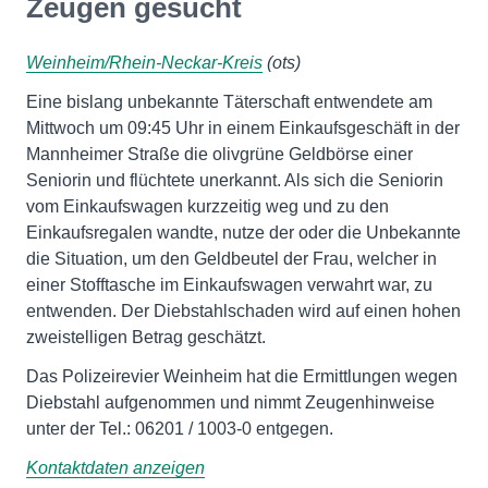
Zeugen gesucht
Weinheim/Rhein-Neckar-Kreis
(ots)
Eine bislang unbekannte Täterschaft entwendete am
Mittwoch um 09:45 Uhr in einem Einkaufsgeschäft in der
Mannheimer Straße die olivgrüne Geldbörse einer
Seniorin und flüchtete unerkannt. Als sich die Seniorin
vom Einkaufswagen kurzzeitig weg und zu den
Einkaufsregalen wandte, nutze der oder die Unbekannte
die Situation, um den Geldbeutel der Frau, welcher in
einer Stofftasche im Einkaufswagen verwahrt war, zu
entwenden. Der Diebstahlschaden wird auf einen hohen
zweistelligen Betrag geschätzt.
Das Polizeirevier Weinheim hat die Ermittlungen wegen
Diebstahl aufgenommen und nimmt Zeugenhinweise
unter der Tel.: 06201 / 1003-0 entgegen.
Kontaktdaten anzeigen