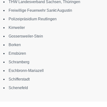
THW Landesverband Sachsen, Thüringen
Freiwillige Feuerwehr Sankt Augustin
Polizeipräsidium Reutlingen
Kirrweiler
Gossersweiler-Stein
Borken
Emsbüren
Schramberg
Eschbronn-Mariazell
Schifferstadt
Schenefeld