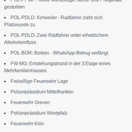
gestohlen
POL-PDLD: Kirrweiler - Radfahrer zieht sich
Platzwunde zu
POL-PDLD: Zwei Radfahrer unter erheblichem
Alkoholeinfluss
POL-BOR: Borken - WhatsApp-Betrug verfängt
FW-MG: Entstehungsbrand in der 3.Etage eines
Mehrfamilienhauses
Freiwillige Feuerwehr Lage
Polizeipräsidium Mittelfranken
Feuerwehr Greven
Polizeipräsidium Westpfalz
Feuerwehr Köln