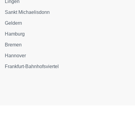
Lingen
Sankt Michaelisdonn
Geldern
Hamburg
Bremen
Hannover
Frankfurt-Bahnhofsviertel