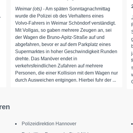
Weimar (ots)
- Am späten Sonntagnachmittag
.
wurde die Polizei ob des Verhaltens eines
Volvo-Fahrers in Weimar Schöndorf verständigt.
Mit Vollgas, so gaben mehrere Zeugen an, sei
der Wagen die Bruno-Apitz-Straße auf und
abgefahren, bevor er auf dem Parkplatz eines
Supermarktes in hoher Geschwindigkeit Runden
drehte. Das Manöver endet in
verkehrsfeindlichen Zufahren auf mehrere
Personen, die einer Kollision mit dem Wagen nur
durch Ausweichen entgingen. Hierbei fuhr der ...
ren
Polizeidirektion Hannover