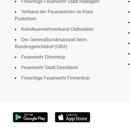
Freiwillige Feuerwehr Stadt Nideggen
Verband der Feuerwehren im Kreis
Paderborn
Kreisfeuerwehrverband Ostholstein
Der Generalbundesanwalt beim
Bundesgerichtshof (GBA)
Feuerwehr Dörentrup
Feuerwehr Stadt Geestland
Freiwillige Feuerwehr Finnentrop