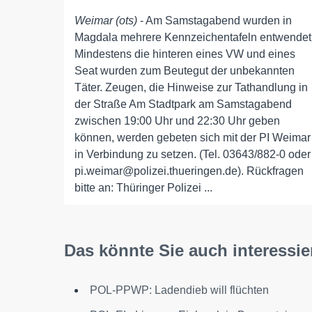
Weimar (ots)
- Am Samstagabend wurden in
Magdala mehrere Kennzeichentafeln entwendet
Mindestens die hinteren eines VW und eines
Seat wurden zum Beutegut der unbekannten
Täter. Zeugen, die Hinweise zur Tathandlung in
der Straße Am Stadtpark am Samstagabend
zwischen 19:00 Uhr und 22:30 Uhr geben
können, werden gebeten sich mit der PI Weimar
in Verbindung zu setzen. (Tel. 03643/882-0 oder
pi.weimar@polizei.thueringen.de). Rückfragen
bitte an: Thüringer Polizei ...
Das könnte Sie auch interessie
POL-PPWP: Ladendieb will flüchten