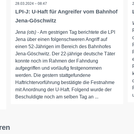
28.03.2024 – 08:47
LPI-J: U-Haft für Angreifer vom Bahnhof
Jena-Göschwitz
Jena (ots)
- Am gestrigen Tag berichtete die LPI
Jena über einen folgenschweren Angriff auf
einen 52-Jährigen im Bereich des Bahnhofes
Jena-Göschwitz. Der 22-jährige deutsche Täter
konnte noch im Rahmen der Fahndung
aufgegriffen und vorläufig festgenommen
werden. Die gestern stattgefundene
Haftrichtervorführung bestätigte die Festnahme
mit Anordnung der U-Haft. Folgend wurde der
Beschuldigte noch am selben Tag an ...
ren