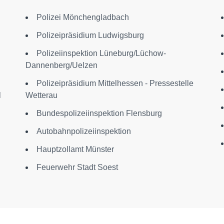
Polizei Mönchengladbach
Polizeipräsidium Ludwigsburg
Polizeiinspektion Lüneburg/Lüchow-
Dannenberg/Uelzen
Polizeipräsidium Mittelhessen - Pressestelle
l
Wetterau
Bundespolizeiinspektion Flensburg
Autobahnpolizeiinspektion
Hauptzollamt Münster
Feuerwehr Stadt Soest