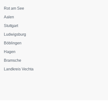
Rot am See
Aalen
Stuttgart
Ludwigsburg
Böblingen
Hagen
Bramsche
Landkreis Vechta