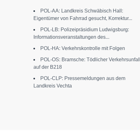
POL-AA: Landkreis Schwäbisch Hall:
Eigentümer von Fahrrad gesucht, Korrektur...
POL-LB: Polizeipräsidium Ludwigsburg:
Informationsveranstaltungen des...
POL-HA: Verkehrskontrolle mit Folgen
POL-OS: Bramsche: Tödlicher Verkehrsunfal
auf der B218
POL-CLP: Pressemeldungen aus dem
Landkreis Vechta