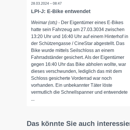
28.03.2024 – 08:47
LPI-J: E-Bike entwendet
Weimar (ots)
- Der Eigentümer eines E-Bikes
hatte sein Fahrzeug am 27.03.3034 zwischen
13:20 Uhr und 16:40 Uhr auf einem Hinterhof in
der Schützengasse / CineStar abgestellt. Das
Bike wurde mittels Seilschloss an einem
Fahrradständer gesichert. Als der Eigentümer
gegen 16:40 Uhr das Bike abholen wollte, war
dieses verschwunden, lediglich das mit dem
Schloss gesicherte Vorderrad war noch
vorhanden. Ein unbekannter Täter löste
vermutlich die Schnellspanner und entwendete
...
Das könnte Sie auch interessie